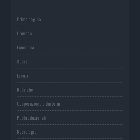
Prima pagina
Cronaca
Economia
Sport
Eventi
Rubriche
Cooperazione e dintorni
Publiredazionali
Necrologie