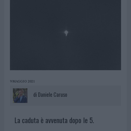
9 MAGGIO 2021
di
Daniele Caruso
La caduta è avvenuta dopo le 5.