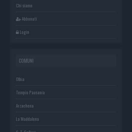
Chi siamo
Abbonati
Login
COMUNI
Olbia
Tempio Pausania
Arzachena
La Maddalena