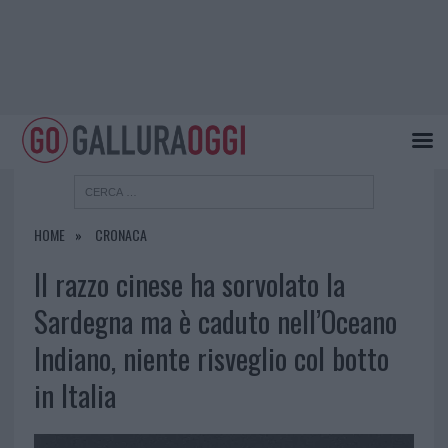
HOME
CRONACA
Il razzo cinese ha sorvolato la
Sardegna ma è caduto nell’Oceano
Indiano, niente risveglio col botto
in Italia