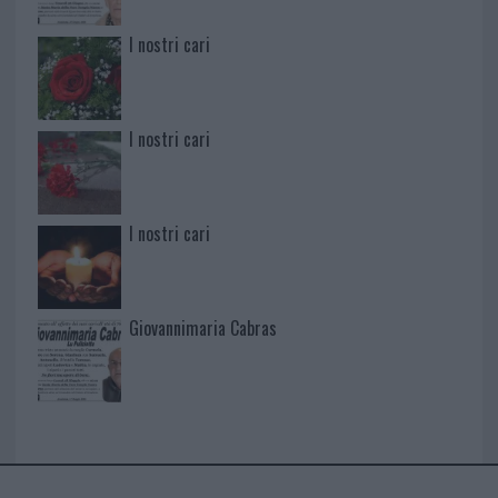
I nostri cari
I nostri cari
I nostri cari
Giovannimaria Cabras