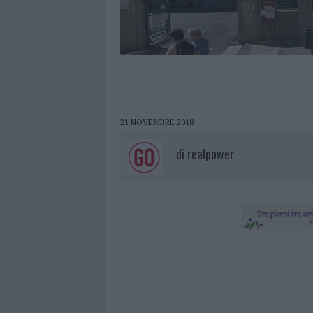
21 NOVEMBRE 2018
di
realpower