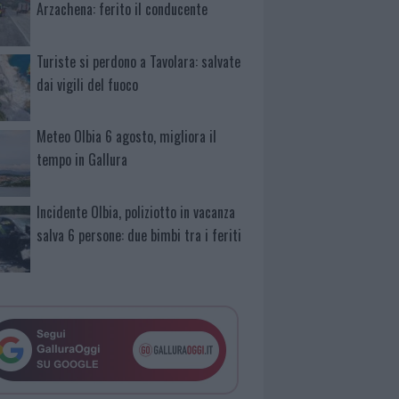
Arzachena: ferito il conducente
Turiste si perdono a Tavolara: salvate
dai vigili del fuoco
Meteo Olbia 6 agosto, migliora il
tempo in Gallura
Incidente Olbia, poliziotto in vacanza
salva 6 persone: due bimbi tra i feriti