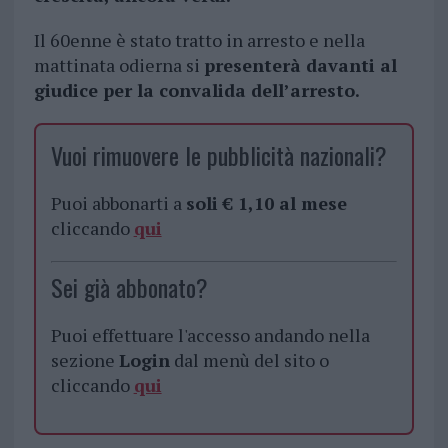
Il 60enne è stato tratto in arresto e nella
mattinata odierna si
presenterà davanti al
giudice per la convalida dell’arresto.
Vuoi rimuovere le pubblicità nazionali?
Puoi abbonarti a
soli € 1,10 al mese
cliccando
qui
Sei già abbonato?
Puoi effettuare l'accesso andando nella
sezione
Login
dal menù del sito o
cliccando
qui