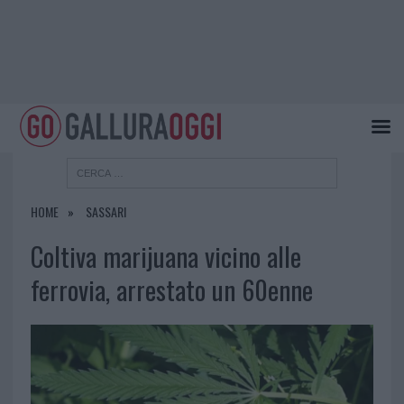
HOME
SASSARI
Coltiva marijuana vicino alle
ferrovia, arrestato un 60enne