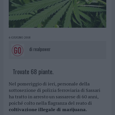
6 GIUGNO 2018
di
realpower
Trovate 68 piante.
Nel pomeriggio di ieri, personale della
sottosezione di polizia ferroviaria di Sassari
ha tratto in arresto un sassarese di 60 anni,
poiché colto nella flagranza del reato di
coltivazione illegale di marijuana.