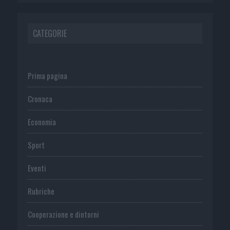
CATEGORIE
Prima pagina
Cronaca
Economia
Sport
Eventi
Rubriche
Cooperazione e dintorni