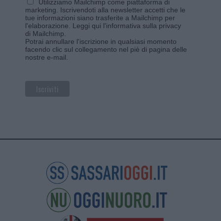
Utilizziamo Mailchimp come piattaforma di
marketing. Iscrivendoti alla newsletter accetti che le
tue informazioni siano trasferite a Mailchimp per
l'elaborazione.
Leggi qui l'informativa sulla privacy
di Mailchimp
.
Potrai annullare l'iscrizione in qualsiasi momento
facendo clic sul collegamento nel piè di pagina delle
nostre e-mail.