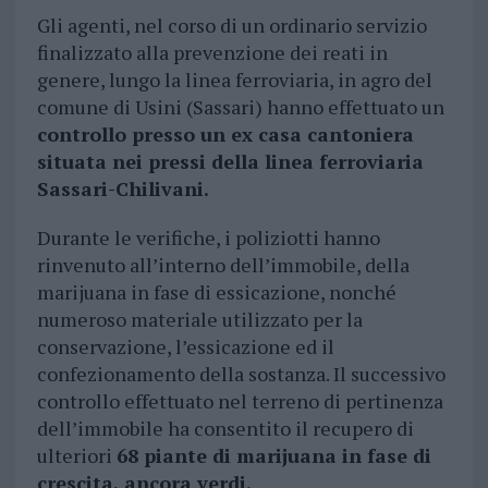
Gli agenti, nel corso di un ordinario servizio
finalizzato alla prevenzione dei reati in
genere, lungo la linea ferroviaria, in agro del
comune di Usini (Sassari) hanno effettuato un
controllo presso un ex casa cantoniera
situata nei pressi della linea ferroviaria
Sassari-Chilivani.
Durante le verifiche, i poliziotti hanno
rinvenuto all’interno dell’immobile, della
marijuana in fase di essicazione, nonché
numeroso materiale utilizzato per la
conservazione, l’essicazione ed il
confezionamento della sostanza. Il successivo
controllo effettuato nel terreno di pertinenza
dell’immobile ha consentito il recupero di
ulteriori
68 piante di marijuana in fase di
crescita, ancora verdi.