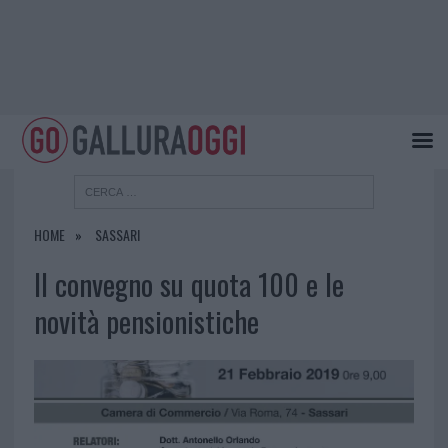
HOME
SASSARI
Il convegno su quota 100 e le
novità pensionistiche