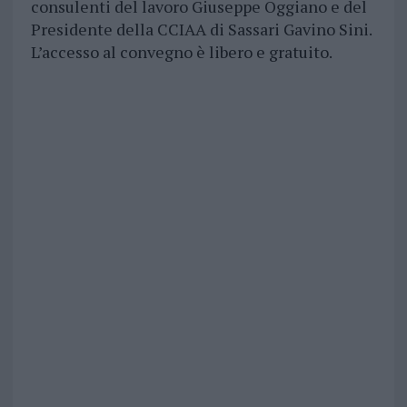
consulenti del lavoro Giuseppe Oggiano e del
Presidente della CCIAA di Sassari Gavino Sini.
L’accesso al convegno è libero e gratuito.