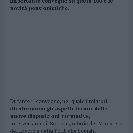
importante convegno su quota 100 e le
novità pensionistiche.
Durante il convegno, nel quale i relatori
illustreranno gli aspetti tecnici delle
nuove disposizioni normative
,
interverranno il Sottosegretario del Ministero
del Lavoro e delle Politiche Sociali,