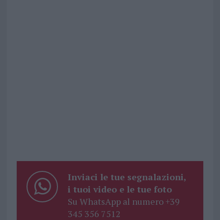
Inviaci le tue segnalazioni,
i tuoi video e le tue foto
Su WhatsApp al numero +39
345 356 7512