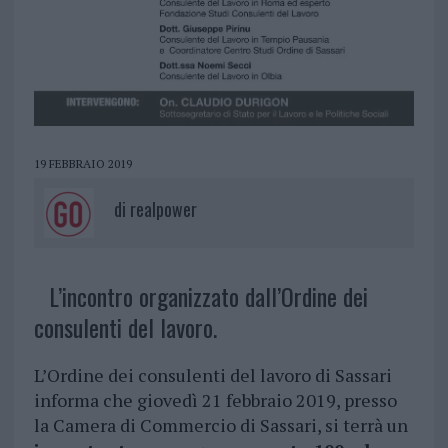
19 FEBBRAIO 2019
di
realpower
L’incontro organizzato dall’Ordine dei
consulenti del lavoro.
L’Ordine dei consulenti del lavoro di Sassari
informa che giovedì 21 febbraio 2019, presso
la Camera di Commercio di Sassari, si terrà un