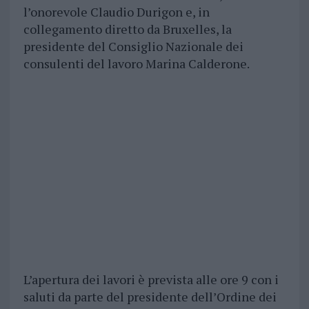
l’onorevole Claudio Durigon e, in
collegamento diretto da Bruxelles, la
presidente del Consiglio Nazionale dei
consulenti del lavoro Marina Calderone.
L’apertura dei lavori è prevista alle ore 9 con i
saluti da parte del presidente dell’Ordine dei