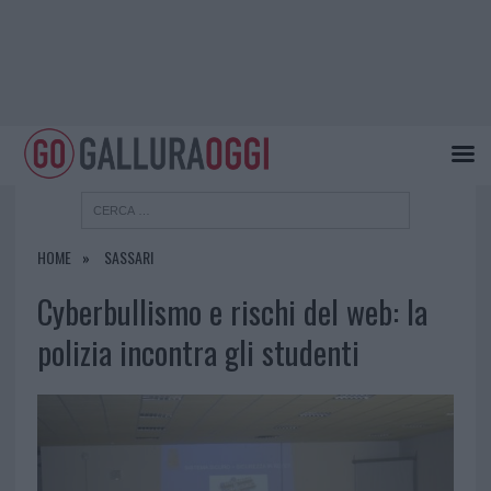
HOME
SASSARI
Cyberbullismo e rischi del web: la
polizia incontra gli studenti