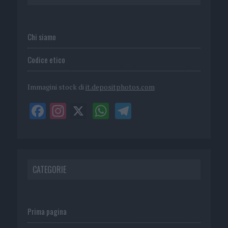
Chi siamo
Codice etico
Immagini stock di
it.depositphotos.com
CATEGORIE
Prima pagina