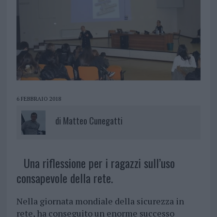
6 FEBBRAIO 2018
di
Matteo Cunegatti
Una riflessione per i ragazzi sull’uso
consapevole della rete.
Nella giornata mondiale della sicurezza in
rete, ha conseguito un enorme successo