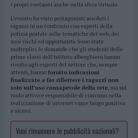
i propri coetanei anche nella sfera virtuale.
L’evento ha visto protagonisti assoluti i
ragazzi in un confronto con esperti della
polizia postale sulle tematiche del web, dei
suoi rischi ed opportunità. Sono state
molteplici le domande che gli studenti delle
prime classi dell’istituto alberghiero hanno
rivolto agli esperti del settore che, sempre
attenti, hanno
fornito indicazioni
finalizzate a far riflettere i ragazzi non
solo sull’uso consapevole della rete
, ma sul
ruolo attivo e responsabile di ciascuno nella
realizzazione di internet come luogo positivo
e sicuro.
Vuoi rimuovere le pubblicità nazionali?