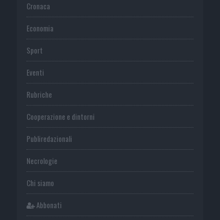
Cronaca
Economia
Sport
Eventi
Rubriche
Cooperazione e dintorni
Publiredazionali
Necrologie
Chi siamo
Abbonati