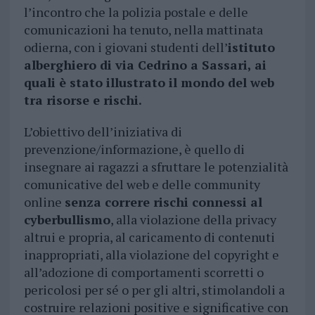
l’incontro che la polizia postale e delle
comunicazioni ha tenuto, nella mattinata
odierna, con i giovani studenti dell’
istituto
alberghiero di via Cedrino a Sassari, ai
quali è stato illustrato il mondo del web
tra risorse e rischi.
L’obiettivo dell’iniziativa di
prevenzione/informazione, è quello di
insegnare ai ragazzi a sfruttare le potenzialità
comunicative del web e delle community
online
senza correre rischi connessi al
cyberbullismo
, alla violazione della privacy
altrui e propria, al caricamento di contenuti
inappropriati, alla violazione del copyright e
all’adozione di comportamenti scorretti o
pericolosi per sé o per gli altri, stimolandoli a
costruire relazioni positive e significative con