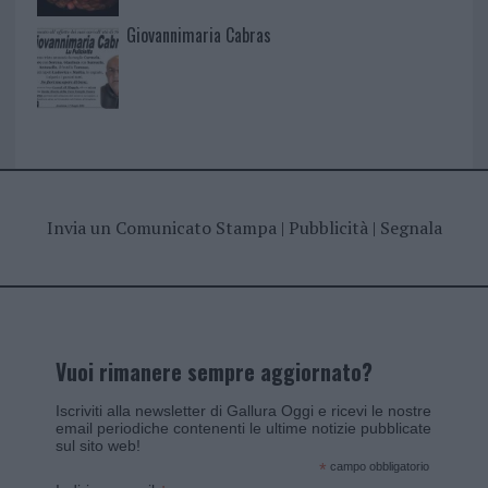
Giovannimaria Cabras
Invia un Comunicato Stampa
|
Pubblicità
|
Segnala
Vuoi rimanere sempre aggiornato?
Iscriviti alla newsletter di Gallura Oggi e ricevi le nostre
email periodiche contenenti le ultime notizie pubblicate
sul sito web!
*
campo obbligatorio