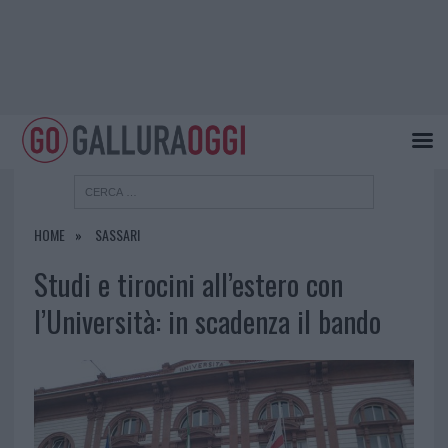
HOME
SASSARI
Studi e tirocini all’estero con
l’Università: in scadenza il bando