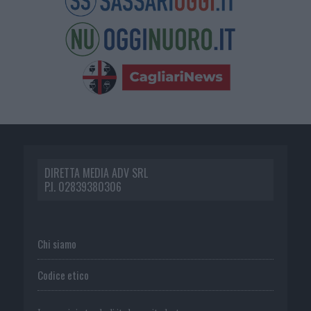
DIRETTA MEDIA ADV SRL
P.I. 02839380306
Chi siamo
Codice etico