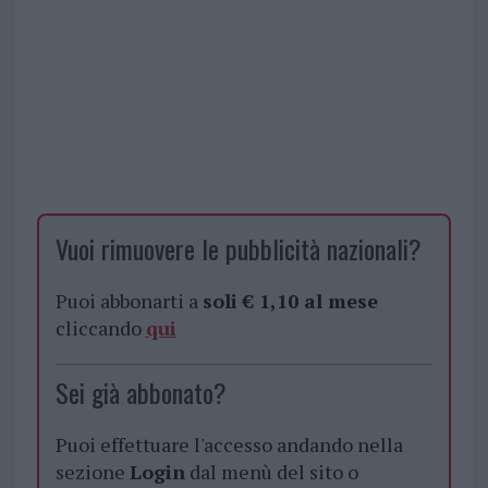
Vuoi rimuovere le pubblicità nazionali?
Puoi abbonarti a
soli € 1,10 al mese
cliccando
qui
Sei già abbonato?
Puoi effettuare l'accesso andando nella
sezione
Login
dal menù del sito o