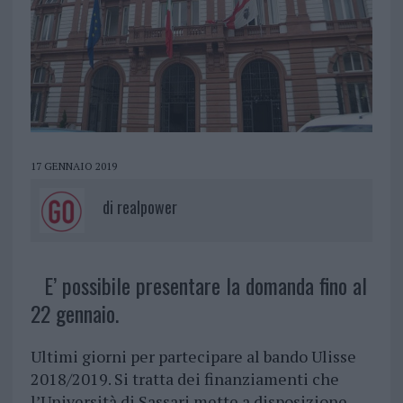
17 GENNAIO 2019
di
realpower
E’ possibile presentare la domanda fino al
22 gennaio.
Ultimi giorni per partecipare al bando Ulisse
2018/2019. Si tratta dei finanziamenti che
l’Università di Sassari mette a disposizione