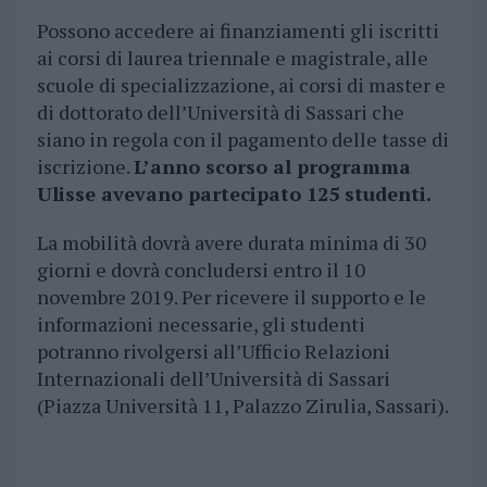
Possono accedere ai finanziamenti gli iscritti
ai corsi di laurea triennale e magistrale, alle
scuole di specializzazione, ai corsi di master e
di dottorato dell’Università di Sassari che
siano in regola con il pagamento delle tasse di
iscrizione.
L’anno scorso al programma
Ulisse avevano partecipato 125 studenti.
La mobilità dovrà avere durata minima di 30
giorni e dovrà concludersi entro il 10
novembre 2019. Per ricevere il supporto e le
informazioni necessarie, gli studenti
potranno rivolgersi all’Ufficio Relazioni
Internazionali dell’Università di Sassari
(Piazza Università 11, Palazzo Zirulia, Sassari).