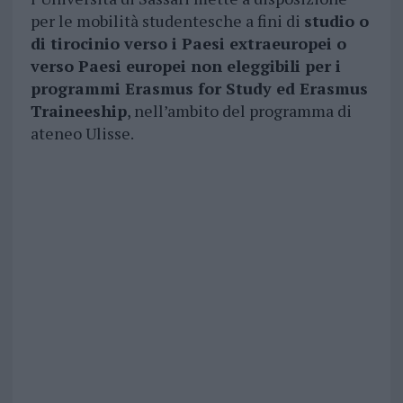
per le mobilità studentesche a fini di
studio o
di tirocinio verso i Paesi extraeuropei o
verso Paesi europei non eleggibili per i
programmi Erasmus for Study ed Erasmus
Traineeship
, nell’ambito del programma di
ateneo Ulisse.