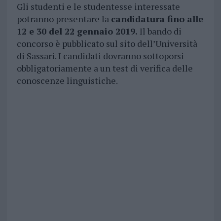
Gli studenti e le studentesse interessate
potranno presentare la
candidatura fino alle
12 e 30 del 22 gennaio 2019.
Il bando di
concorso è pubblicato sul sito dell’Università
di Sassari. I candidati dovranno sottoporsi
obbligatoriamente a un test di verifica delle
conoscenze linguistiche.