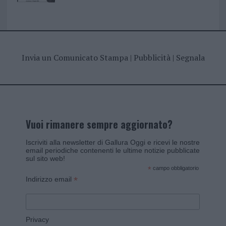
Invia un Comunicato Stampa
|
Pubblicità
|
Segnala
Vuoi rimanere sempre aggiornato?
Iscriviti alla newsletter di Gallura Oggi e ricevi le nostre
email periodiche contenenti le ultime notizie pubblicate
sul sito web!
*
campo obbligatorio
*
Indirizzo email
Privacy