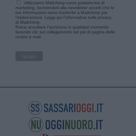
Utilizziamo Mailchimp come piattaforma di
marketing. Iscrivendoti alla newsletter accetti che le
tue informazioni siano trasferite a Mailchimp per
l'elaborazione.
Leggi qui l'informativa sulla privacy
di Mailchimp
.
Potrai annullare l'iscrizione in qualsiasi momento
facendo clic sul collegamento nel piè di pagina delle
nostre e-mail.