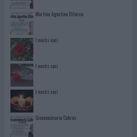
Martina Agostina Diturco
I nostri cari
I nostri cari
I nostri cari
Giovannimaria Cabras