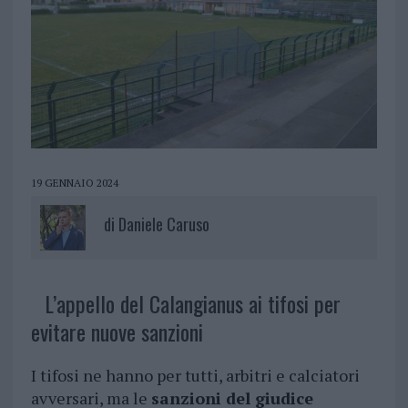
19 GENNAIO 2024
di
Daniele Caruso
L’appello del Calangianus ai tifosi per
evitare nuove sanzioni
I tifosi ne hanno per tutti, arbitri e calciatori
avversari, ma le
sanzioni del giudice