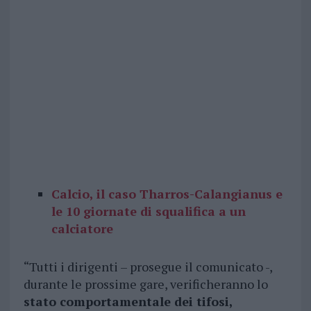
Calcio, il caso Tharros-Calangianus e
le 10 giornate di squalifica a un
calciatore
“Tutti i dirigenti – prosegue il comunicato -,
durante le prossime gare, verificheranno lo
stato comportamentale dei tifosi,