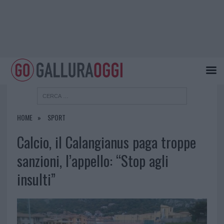
HOME
SPORT
Calcio, il Calangianus paga troppe
sanzioni, l’appello: “Stop agli
insulti”