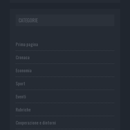
CATEGORIE
Prima pagina
Cronaca
Economia
Sport
Eventi
Rubriche
Cooperazione e dintorni