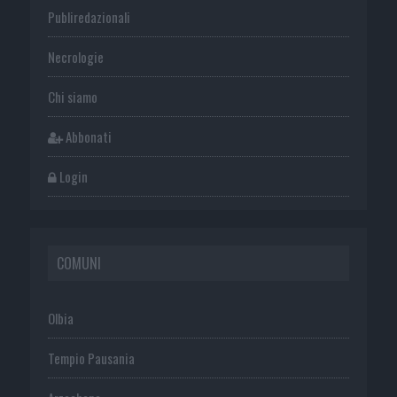
Publiredazionali
Necrologie
Chi siamo
Abbonati
Login
COMUNI
Olbia
Tempio Pausania