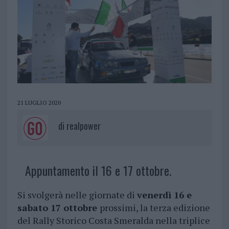
21 LUGLIO 2020
di
realpower
Appuntamento il 16 e 17 ottobre.
Si svolgerà nelle giornate di
venerdì 16 e
sabato 17 ottobre
prossimi, la terza edizione
del Rally Storico Costa Smeralda nella triplice