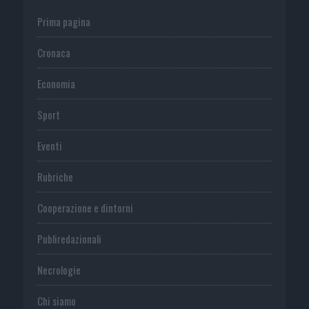
Prima pagina
Cronaca
Economia
Sport
Eventi
Rubriche
Cooperazione e dintorni
Publiredazionali
Necrologie
Chi siamo