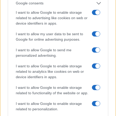
Google consents
I want to allow Google to enable storage
related to advertising like cookies on web or
device identifiers in apps.
I want to allow my user data to be sent to
NECROLOGIE
Google for online advertising purposes.
I want to allow Google to send me
Mario Malu
personalized advertising.
I want to allow Google to enable storage
related to analytics like cookies on web or
Paolo Pinna
device identifiers in apps.
I want to allow Google to enable storage
related to functionality of the website or app.
Martina Agostina Diturco
I want to allow Google to enable storage
related to personalization.