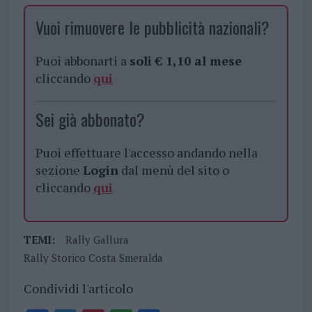
Vuoi rimuovere le pubblicità nazionali?
Puoi abbonarti a
soli € 1,10 al mese
cliccando
qui
Sei già abbonato?
Puoi effettuare l'accesso andando nella
sezione
Login
dal menù del sito o
cliccando
qui
TEMI:
Rally Gallura
Rally Storico Costa Smeralda
Condividi l'articolo