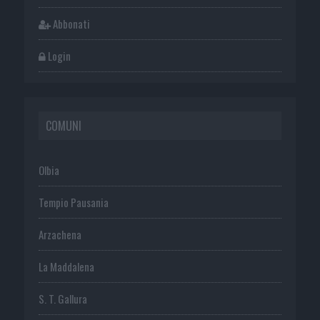
Abbonati
Login
COMUNI
Olbia
Tempio Pausania
Arzachena
La Maddalena
S. T. Gallura