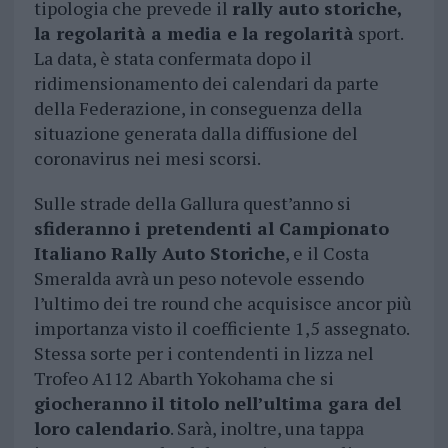
tipologia che prevede il
rally auto storiche,
la regolarità a media e la regolarità
sport.
La data, è stata confermata dopo il
ridimensionamento dei calendari da parte
della Federazione, in conseguenza della
situazione generata dalla diffusione del
coronavirus nei mesi scorsi.
Sulle strade della Gallura quest’anno si
sfideranno i pretendenti al Campionato
Italiano Rally Auto Storiche
, e il Costa
Smeralda avrà un peso notevole essendo
l’ultimo dei tre round che acquisisce ancor più
importanza visto il coefficiente 1,5 assegnato.
Stessa sorte per i contendenti in lizza nel
Trofeo A112 Abarth Yokohama che si
giocheranno il titolo nell’ultima gara del
loro calendario
. Sarà, inoltre, una tappa