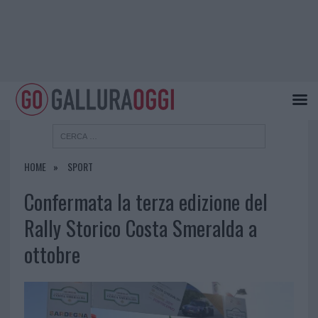
HOME
SPORT
Confermata la terza edizione del
Rally Storico Costa Smeralda a
ottobre