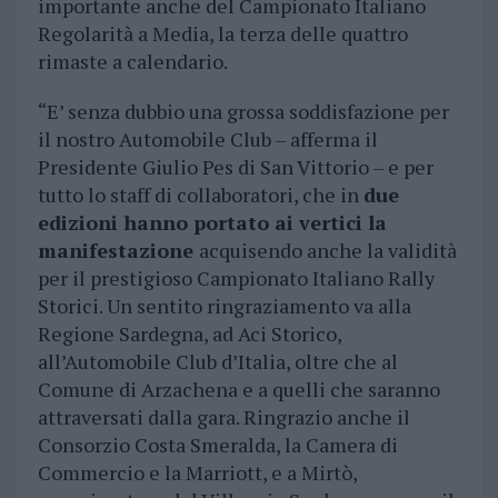
importante anche del Campionato Italiano
Regolarità a Media, la terza delle quattro
rimaste a calendario.
“E’ senza dubbio una grossa soddisfazione per
il nostro Automobile Club – afferma il
Presidente Giulio Pes di San Vittorio – e per
tutto lo staff di collaboratori, che in
due
edizioni hanno portato ai vertici la
manifestazione
acquisendo anche la validità
per il prestigioso Campionato Italiano Rally
Storici. Un sentito ringraziamento va alla
Regione Sardegna, ad Aci Storico,
all’Automobile Club d’Italia, oltre che al
Comune di Arzachena e a quelli che saranno
attraversati dalla gara. Ringrazio anche il
Consorzio Costa Smeralda, la Camera di
Commercio e la Marriott, e a Mirtò,