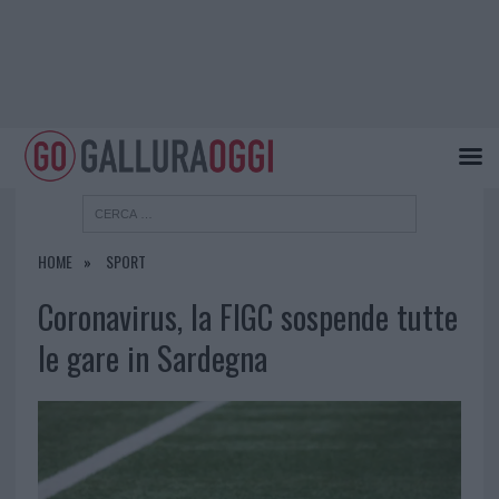
HOME
SPORT
Coronavirus, la FIGC sospende tutte
le gare in Sardegna