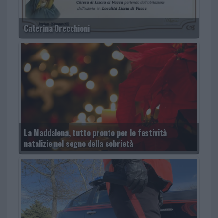
Caterina Orecchioni
La Maddalena, tutto pronto per le festività
natalizie nel segno della sobrietà