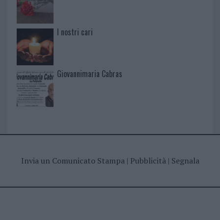
I nostri cari
Giovannimaria Cabras
Invia un Comunicato Stampa
|
Pubblicità
|
Segnala