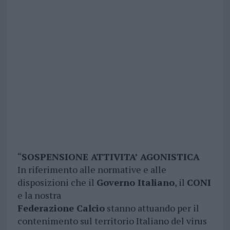
“
SOSPENSIONE ATTIVITA’ AGONISTICA
In riferimento alle normative e alle
disposizioni che il
Governo Italiano
, il
CONI
e la nostra
Federazione Calcio
stanno attuando per il
contenimento sul territorio Italiano del virus