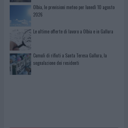
Olbia, le previsioni meteo per lunedì 10 agosto
2026
Le ultime offerte di lavoro a Olbia e in Gallura
Cumuli di rifiuti a Santa Teresa Gallura, la
segnalazione dei residenti