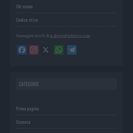
Chi siamo
Codice etico
Immagini stock di
it.depositphotos.com
CATEGORIE
Prima pagina
Cronaca