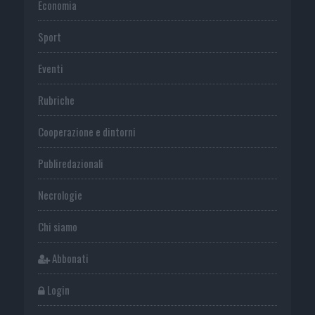
Economia
Sport
Eventi
Rubriche
Cooperazione e dintorni
Publiredazionali
Necrologie
Chi siamo
Abbonati
Login