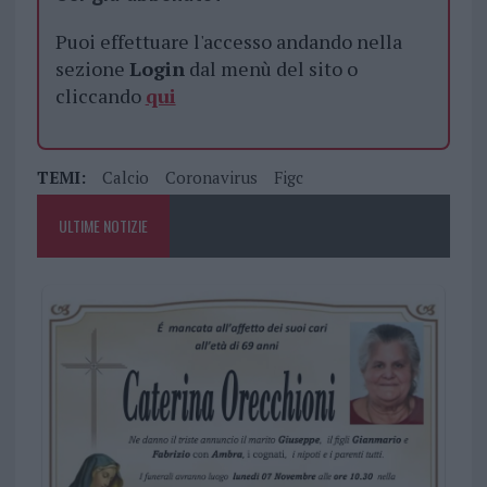
Puoi effettuare l'accesso andando nella
sezione
Login
dal menù del sito o
cliccando
qui
TEMI:
Calcio
Coronavirus
Figc
ULTIME NOTIZIE