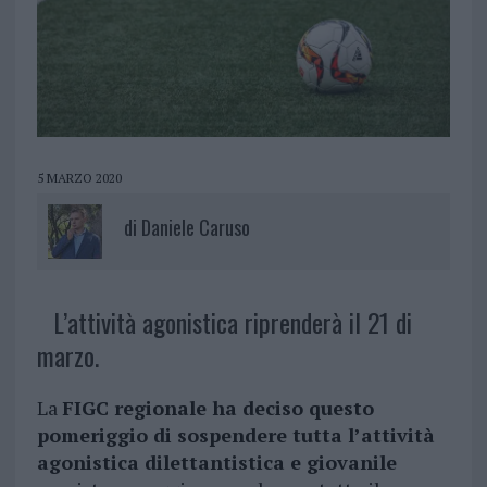
5 MARZO 2020
di
Daniele Caruso
L’attività agonistica riprenderà il 21 di
marzo.
La
FIGC regionale ha deciso questo
pomeriggio di sospendere tutta l’attività
agonistica dilettantistica e giovanile