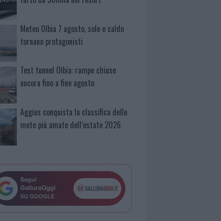
Meteo Olbia 7 agosto, sole e caldo
tornano protagonisti
Test tunnel Olbia: rampe chiuse
ancora fino a fine agosto
Aggius conquista la classifica delle
mete più amate dell’estate 2026