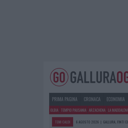
PRIMA PAGINA
CRONACA
ECONOMIA
OLBIA
TEMPIO PAUSANIA
ARZACHENA
LA MADDALEN
TEMI CALDI
6 AGOSTO 2026
|
GALLURA, FINTI 