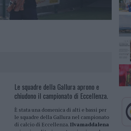
Le squadre della Gallura aprono e
chiudono il campionato di Eccellenza.
È stata una domenica di alti e bassi per
le squadre della Gallura nel campionato
di calcio di Eccellenza.
Ilvamaddalena