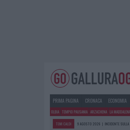
PRIMA PAGINA
CRONACA
ECONOMIA
OLBIA
TEMPIO PAUSANIA
ARZACHENA
LA MADDALEN
TEMI CALDI
9 AGOSTO 2026
|
INCIDENTE SULLA