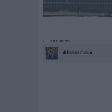
25 SETTEMBRE 2023
di
Daniele Caruso