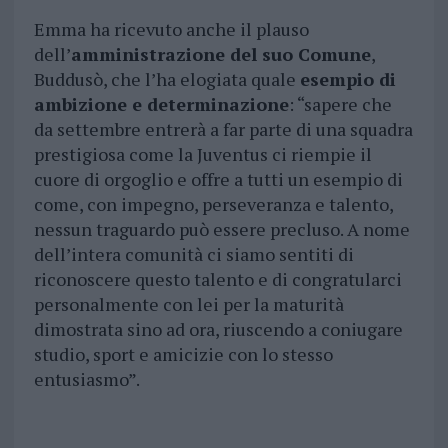
Emma ha ricevuto anche il plauso
dell’
amministrazione del suo Comune
,
Buddusò, che l’ha elogiata quale
esempio di
ambizione e determinazione
: “sapere che
da settembre entrerà a far parte di una squadra
prestigiosa come la Juventus ci riempie il
cuore di orgoglio e offre a tutti un esempio di
come, con impegno, perseveranza e talento,
nessun traguardo può essere precluso. A nome
dell’intera comunità ci siamo sentiti di
riconoscere questo talento e di congratularci
personalmente con lei per la maturità
dimostrata sino ad ora, riuscendo a coniugare
studio, sport e amicizie con lo stesso
entusiasmo”.