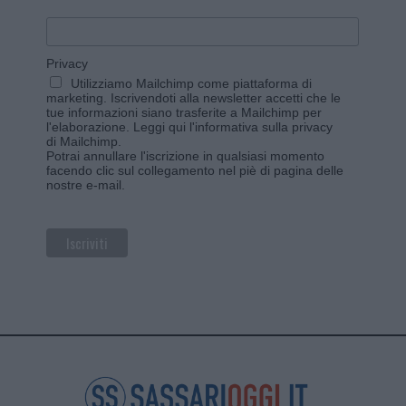
Privacy
Utilizziamo Mailchimp come piattaforma di
marketing. Iscrivendoti alla newsletter accetti che le
tue informazioni siano trasferite a Mailchimp per
l'elaborazione.
Leggi qui l'informativa sulla privacy
di Mailchimp
.
Potrai annullare l'iscrizione in qualsiasi momento
facendo clic sul collegamento nel piè di pagina delle
nostre e-mail.