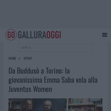
HOME
SPORT
Da Buddusò a Torino: la
giovanissima Emma Saba vola alla
Juventus Women