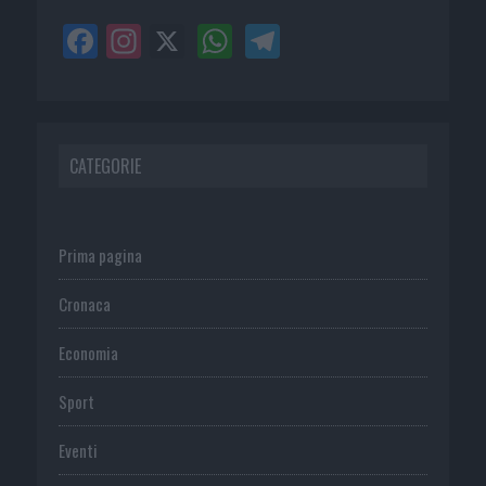
CATEGORIE
Prima pagina
Cronaca
Economia
Sport
Eventi