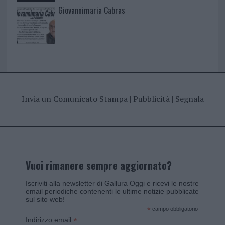
Giovannimaria Cabras
Invia un Comunicato Stampa
|
Pubblicità
|
Segnala
Vuoi rimanere sempre aggiornato?
Iscriviti alla newsletter di Gallura Oggi e ricevi le nostre
email periodiche contenenti le ultime notizie pubblicate
sul sito web!
*
campo obbligatorio
*
Indirizzo email