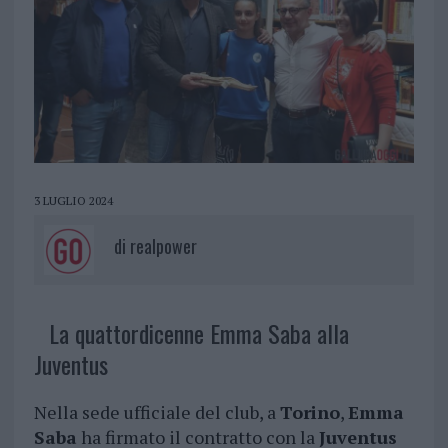
3 LUGLIO 2024
di
realpower
La quattordicenne Emma Saba alla
Juventus
Nella sede ufficiale del club, a
Torino
,
Emma
Saba
ha firmato il contratto con la
Juventus