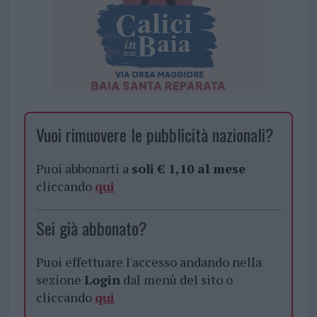
Vuoi rimuovere le pubblicità nazionali?
Puoi abbonarti a
soli € 1,10 al mese
cliccando
qui
Sei già abbonato?
Puoi effettuare l'accesso andando nella
sezione
Login
dal menù del sito o
cliccando
qui