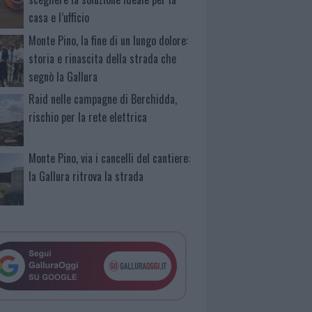
casa e l’ufficio
Monte Pino, la fine di un lungo dolore:
storia e rinascita della strada che
segnò la Gallura
Raid nelle campagne di Berchidda,
rischio per la rete elettrica
Monte Pino, via i cancelli del cantiere:
la Gallura ritrova la strada