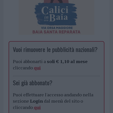
Vuoi rimuovere le pubblicità nazionali?
Puoi abbonarti a
soli € 1,10 al mese
cliccando
qui
Sei già abbonato?
Puoi effettuare l'accesso andando nella
sezione
Login
dal menù del sito o
cliccando
qui