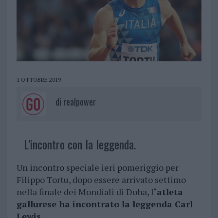
1 OTTOBRE 2019
di
realpower
L’incontro con la leggenda.
Un incontro speciale ieri pomeriggio per
Filippo Tortu, dopo essere arrivato settimo
nella finale dei Mondiali di Doha, l
‘atleta
gallurese ha incontrato la leggenda Carl
Lewis.