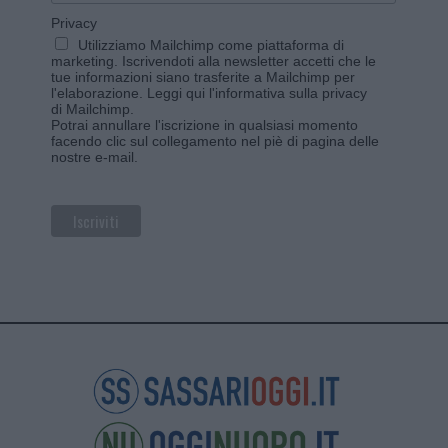
Privacy
Utilizziamo Mailchimp come piattaforma di
marketing. Iscrivendoti alla newsletter accetti che le
tue informazioni siano trasferite a Mailchimp per
l'elaborazione.
Leggi qui l'informativa sulla privacy
di Mailchimp
.
Potrai annullare l'iscrizione in qualsiasi momento
facendo clic sul collegamento nel piè di pagina delle
nostre e-mail.