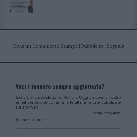
Invia un Comunicato Stampa
|
Pubblicità
|
Segnala
Vuoi rimanere sempre aggiornato?
Iscriviti alla newsletter di Gallura Oggi e ricevi le nostre
email periodiche contenenti le ultime notizie pubblicate
sul sito web!
*
campo obbligatorio
*
Indirizzo email