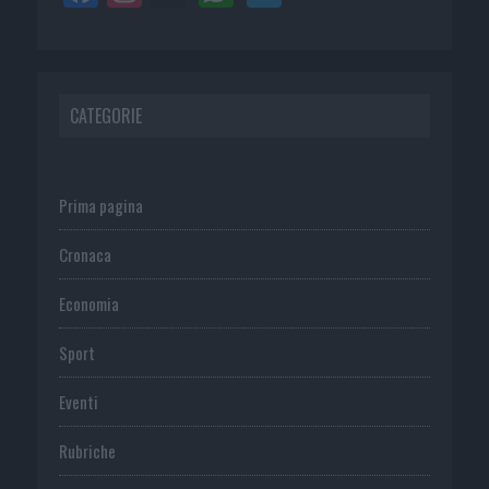
CATEGORIE
Prima pagina
Cronaca
Economia
Sport
Eventi
Rubriche