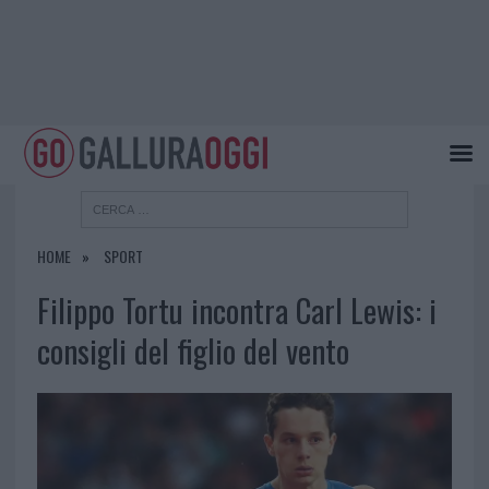
HOME
SPORT
Filippo Tortu incontra Carl Lewis: i
consigli del figlio del vento