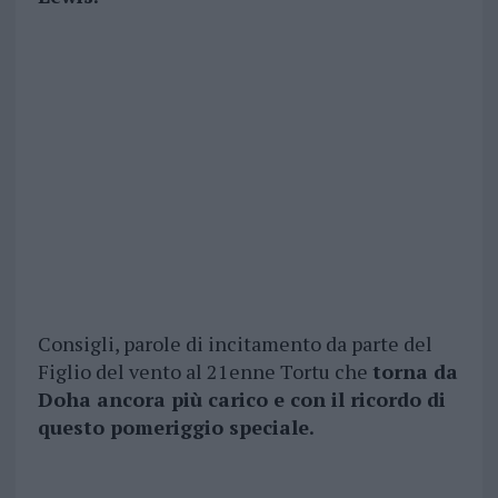
Consigli, parole di incitamento da parte del
Figlio del vento al 21enne Tortu che
torna da
Doha ancora più carico e con il ricordo di
questo pomeriggio speciale.