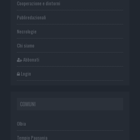
Cooperazione e dintorni
Publiredazionali
Necrologie
Chi siamo
Abbonati
Login
COMUNI
Olbia
Tempio Pausania