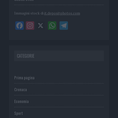
Immagini stock di
it.depositphotos.com
CATEGORIE
Prima pagina
Cronaca
Economia
Sport