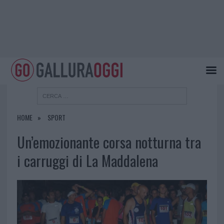
HOME
SPORT
Un’emozionante corsa notturna tra
i carruggi di La Maddalena