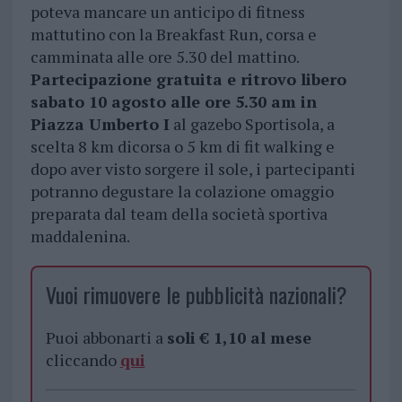
poteva mancare un anticipo di fitness
mattutino con la Breakfast Run, corsa e
camminata alle ore 5.30 del mattino.
Partecipazione gratuita e ritrovo libero
sabato 10 agosto alle ore 5.30 am in
Piazza Umberto I
al gazebo Sportisola, a
scelta 8 km dicorsa o 5 km di fit walking e
dopo aver visto sorgere il sole, i partecipanti
potranno degustare la colazione omaggio
preparata dal team della società sportiva
maddalenina.
Vuoi rimuovere le pubblicità nazionali?
Puoi abbonarti a
soli € 1,10 al mese
cliccando
qui