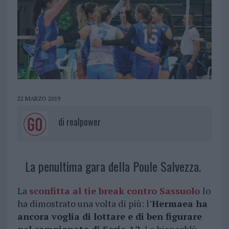
22 MARZO 2019
di
realpower
La penultima gara della Poule Salvezza.
La
sconfitta al tie break contro Sassuolo
lo
ha dimostrato una volta di più: l’
Hermaea ha
ancora voglia di lottare e di ben figurare