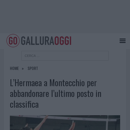
HOME
SPORT
L’Hermaea a Montecchio per
abbandonare l’ultimo posto in
classifica