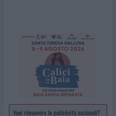
Vuoi rimuovere le pubblicità nazionali?