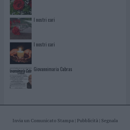
I nostri cari
I nostri cari
Giovannimaria Cabras
Invia un Comunicato Stampa
|
Pubblicità
|
Segnala