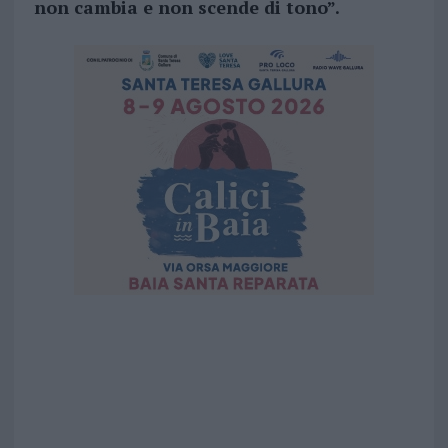
non cambia e non scende di tono”.