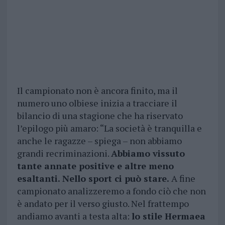
Il campionato non è ancora finito, ma il
numero uno olbiese inizia a tracciare il
bilancio di una stagione che ha riservato
l’epilogo più amaro: “La società è tranquilla e
anche le ragazze – spiega – non abbiamo
grandi recriminazioni.
Abbiamo vissuto
tante annate positive e altre meno
esaltanti. Nello sport ci può stare.
A fine
campionato analizzeremo a fondo ciò che non
è andato per il verso giusto. Nel frattempo
andiamo avanti a testa alta:
lo stile Hermaea