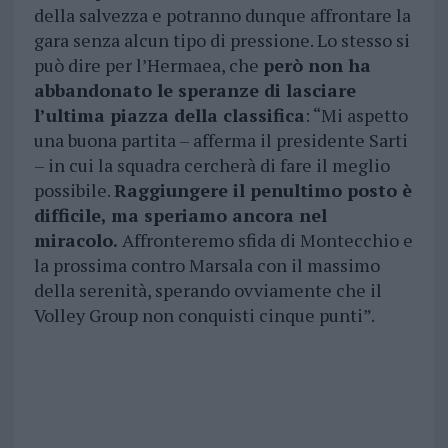
della salvezza e potranno dunque affrontare la
gara senza alcun tipo di pressione. Lo stesso si
può dire per l’Hermaea, che
però non ha
abbandonato le speranze di lasciare
l’ultima piazza della classifica
: “Mi aspetto
una buona partita – afferma il presidente Sarti
– in cui la squadra cercherà di fare il meglio
possibile.
Raggiungere il penultimo posto è
difficile, ma speriamo ancora nel
miracolo.
Affronteremo sfida di Montecchio e
la prossima contro Marsala con il massimo
della serenità, sperando ovviamente che il
Volley Group non conquisti cinque punti”.