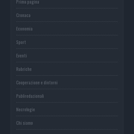
Prima pagina
Cronaca
Economia
Sport
Eventi
Rubriche
Cooperazione e dintorni
Publiredazionali
Necrologie
Chi siamo