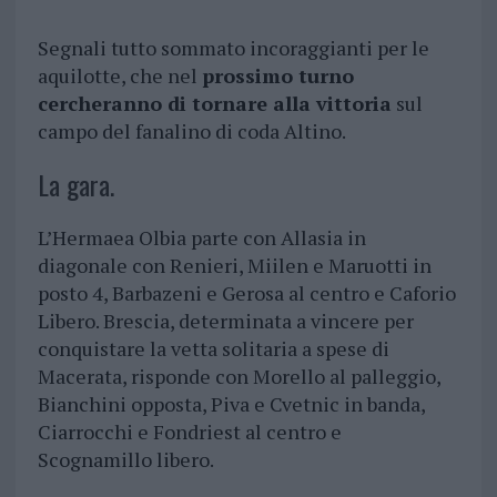
Segnali tutto sommato incoraggianti per le
aquilotte, che nel
prossimo turno
cercheranno di tornare alla vittoria
sul
campo del fanalino di coda Altino.
La gara.
L’Hermaea Olbia parte con Allasia in
diagonale con Renieri, Miilen e Maruotti in
posto 4, Barbazeni e Gerosa al centro e Caforio
Libero. Brescia, determinata a vincere per
conquistare la vetta solitaria a spese di
Macerata, risponde con Morello al palleggio,
Bianchini opposta, Piva e Cvetnic in banda,
Ciarrocchi e Fondriest al centro e
Scognamillo libero.