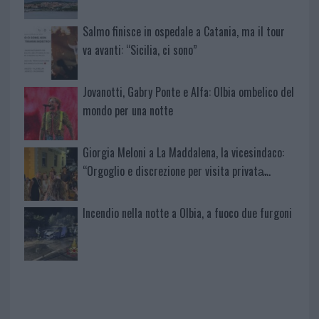
Salmo finisce in ospedale a Catania, ma il tour
va avanti: “Sicilia, ci sono”
Jovanotti, Gabry Ponte e Alfa: Olbia ombelico del
mondo per una notte
Giorgia Meloni a La Maddalena, la vicesindaco:
“Orgoglio e discrezione per visita privata̶…
Incendio nella notte a Olbia, a fuoco due furgoni