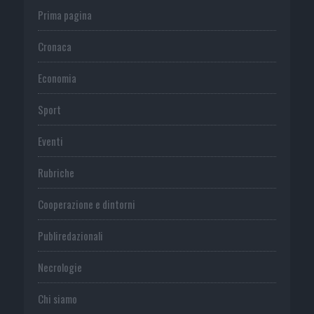
Prima pagina
Cronaca
Economia
Sport
Eventi
Rubriche
Cooperazione e dintorni
Publiredazionali
Necrologie
Chi siamo