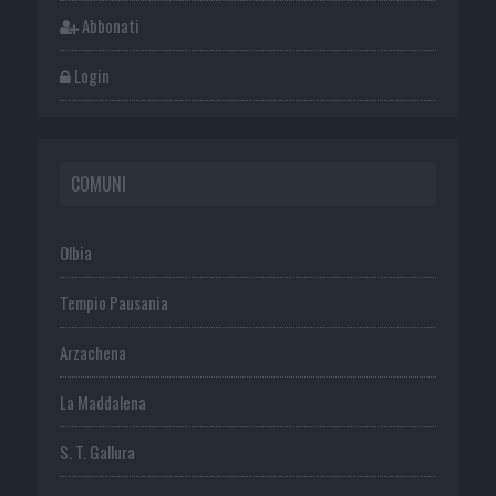
Abbonati
Login
COMUNI
Olbia
Tempio Pausania
Arzachena
La Maddalena
S. T. Gallura