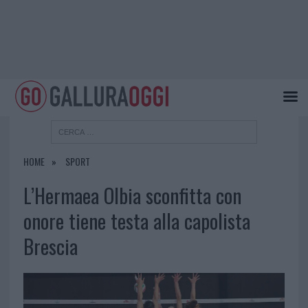
HOME
SPORT
L’Hermaea Olbia sconfitta con
onore tiene testa alla capolista
Brescia