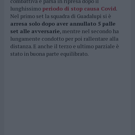
combattiva e parsa in ripresa dopo il
lunghissimo
periodo di stop causa Covid
.
Nel primo set la squadra di Guadalupi si è
arresa solo dopo aver annullato 5 palle
set alle avversarie
, mentre nel secondo ha
lungamente condotto per poi rallentare alla
distanza. E anche il terzo e ultimo parziale è
stato in buona parte equilibrato.