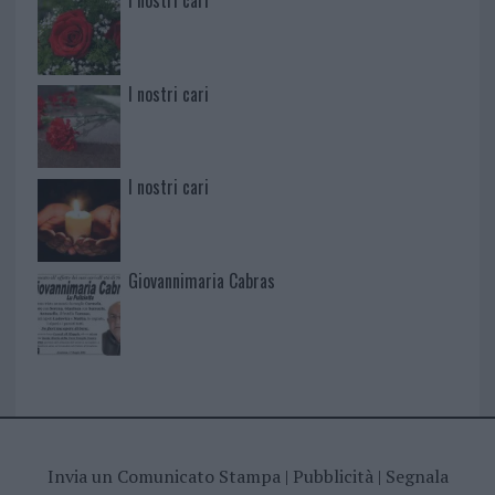
I nostri cari
I nostri cari
Giovannimaria Cabras
Invia un Comunicato Stampa
|
Pubblicità
|
Segnala