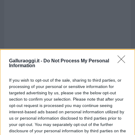
Galluraoggi.it -
Do Not Process My Personal
Information
If you wish to opt-out of the sale, sharing to third parties, or
processing of your personal or sensitive information for
targeted advertising by us, please use the below opt-out
section to confirm your selection. Please note that after your
opt-out request is processed you may continue seeing
interest-based ads based on personal information utilized by
us or personal information disclosed to third parties prior to
your opt-out. You may separately opt-out of the further
disclosure of your personal information by third parties on the