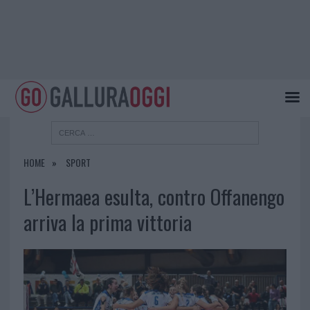
HOME
SPORT
L’Hermaea esulta, contro Offanengo
arriva la prima vittoria