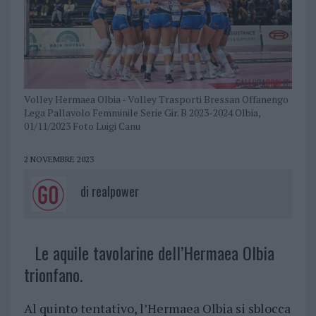
Volley Hermaea Olbia - Volley Trasporti Bressan Offanengo
Lega Pallavolo Femminile Serie Gir. B 2023-2024 Olbia,
01/11/2023 Foto Luigi Canu
2 NOVEMBRE 2023
di
realpower
Le aquile tavolarine dell’Hermaea Olbia
trionfano.
Al quinto tentativo, l’Hermaea Olbia si sblocca