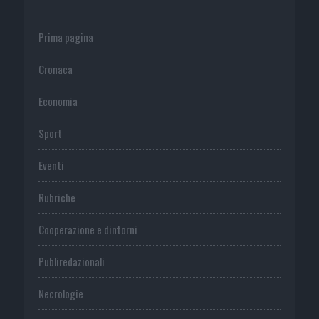
Prima pagina
Cronaca
Economia
Sport
Eventi
Rubriche
Cooperazione e dintorni
Publiredazionali
Necrologie