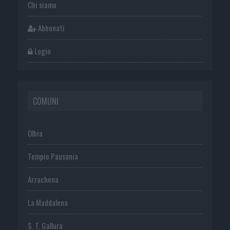
Chi siamo
Abbonati
Login
COMUNI
Olbia
Tempio Pausania
Arzachena
La Maddalena
S. T. Gallura