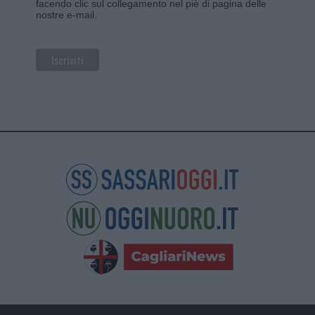
facendo clic sul collegamento nel piè di pagina delle
nostre e-mail.