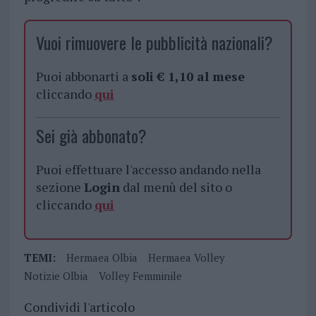
Vuoi rimuovere le pubblicità nazionali?
Puoi abbonarti a
soli € 1,10 al mese
cliccando
qui
Sei già abbonato?
Puoi effettuare l'accesso andando nella
sezione
Login
dal menù del sito o
cliccando
qui
TEMI:
Hermaea Olbia
Hermaea Volley
Notizie Olbia
Volley Femminile
Condividi l'articolo