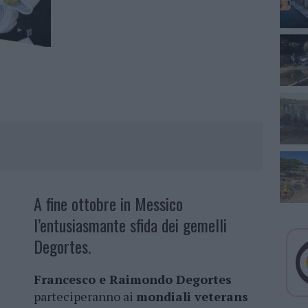
A fine ottobre in Messico
l’entusiasmante sfida dei gemelli
Degortes.
Francesco e Raimondo Degortes
parteciperanno ai
mondiali veterans