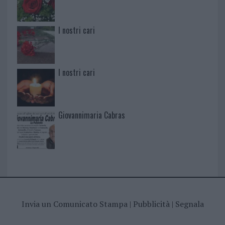
I nostri cari
I nostri cari
Giovannimaria Cabras
Invia un Comunicato Stampa
|
Pubblicità
|
Segnala