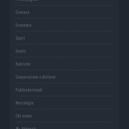
Cronaca
Economia
Sport
Eventi
Rubriche
Cooperazione e dintorni
Publiredazionali
Necrologie
Chi siamo
Abbonati