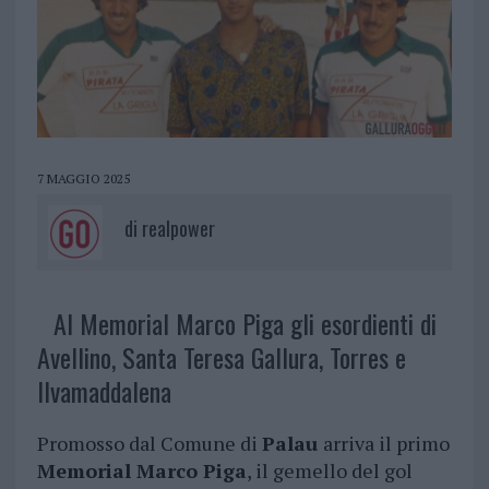
7 MAGGIO 2025
di
realpower
Al Memorial Marco Piga gli esordienti di
Avellino, Santa Teresa Gallura, Torres e
Ilvamaddalena
Promosso dal Comune di
Palau
arriva il primo
Memorial Marco Piga
, il gemello del gol