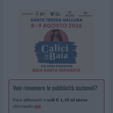
Vuoi rimuovere le pubblicità nazionali?
Puoi abbonarti a
soli € 1,10 al mese
cliccando
qui