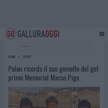
HOME
SPORT
Palau ricorda il suo gemello del gol:
primo Memorial Marco Piga