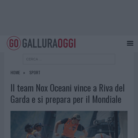
HOME
SPORT
Il team Nox Oceani vince a Riva del
Garda e si prepara per il Mondiale