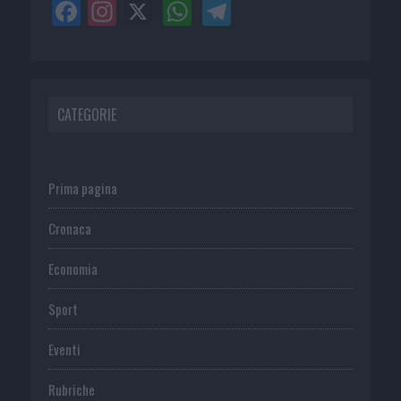
CATEGORIE
Prima pagina
Cronaca
Economia
Sport
Eventi
Rubriche