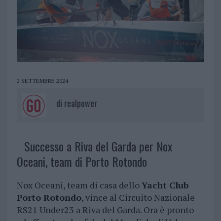
2 SETTEMBRE 2024
di
realpower
Successo a Riva del Garda per Nox
Oceani, team di Porto Rotondo
Nox Oceani, team di casa dello
Yacht Club
Porto Rotondo
, vince al Circuito Nazionale
RS21 Under23 a Riva del Garda. Ora è pronto