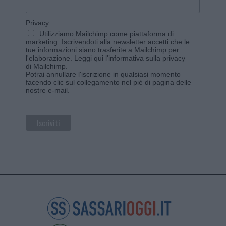
Privacy
Utilizziamo Mailchimp come piattaforma di
marketing. Iscrivendoti alla newsletter accetti che le
tue informazioni siano trasferite a Mailchimp per
l'elaborazione.
Leggi qui l'informativa sulla privacy
di Mailchimp
.
Potrai annullare l'iscrizione in qualsiasi momento
facendo clic sul collegamento nel piè di pagina delle
nostre e-mail.