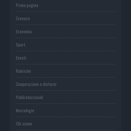
Prima pagina
Cronaca
Economia
Sport
Eventi
Rubriche
Cooperazione e dintorni
Publiredazionali
Necrologie
Chi siamo