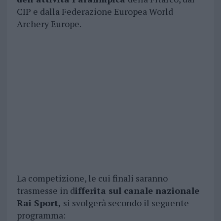
CIP e dalla Federazione Europea World
Archery Europe.
La competizione, le cui finali saranno
trasmesse in d
ifferita sul canale nazionale
Rai Sport,
si svolgerà secondo il seguente
programma: