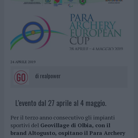
24 APRILE 2019
di
realpower
L’evento dal 27 aprile al 4 maggio.
Per il terzo anno consecutivo gli impianti
sportivi del
Geovillage di Olbia, con il
brand Altogusto, ospitano il Para Archery