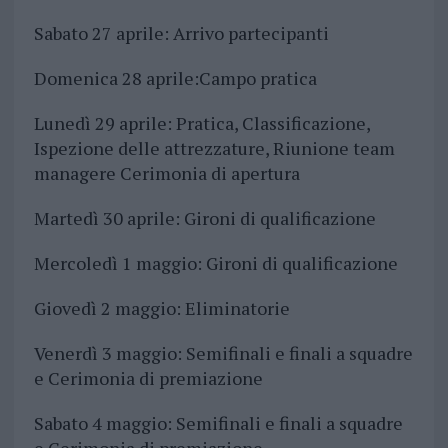
Sabato 27 aprile: Arrivo partecipanti
Domenica 28 aprile:Campo pratica
Lunedì 29 aprile: Pratica, Classificazione,
Ispezione delle attrezzature, Riunione team
managere Cerimonia di apertura
Martedì 30 aprile: Gironi di qualificazione
Mercoledì 1 maggio: Gironi di qualificazione
Giovedì 2 maggio: Eliminatorie
Venerdì 3 maggio: Semifinali e finali a squadre
e Cerimonia di premiazione
Sabato 4 maggio: Semifinali e finali a squadre