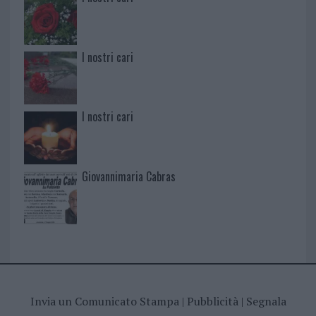
I nostri cari
I nostri cari
Giovannimaria Cabras
Invia un Comunicato Stampa
|
Pubblicità
|
Segnala