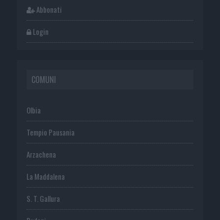
Abbonati
Login
COMUNI
Olbia
Tempio Pausania
Arzachena
La Maddalena
S. T. Gallura