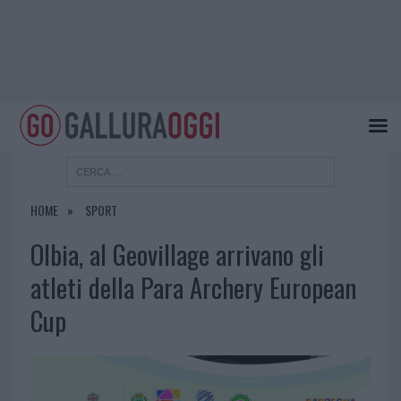
HOME
SPORT
Olbia, al Geovillage arrivano gli
atleti della Para Archery European
Cup