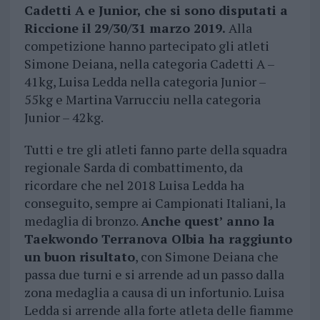
Cadetti A e Junior, che si sono disputati a
Riccione il 29/30/31 marzo 2019.
Alla
competizione hanno partecipato gli atleti
Simone Deiana, nella categoria Cadetti A –
41kg, Luisa Ledda nella categoria Junior –
55kg e Martina Varrucciu nella categoria
Junior – 42kg.
Tutti e tre gli atleti fanno parte della squadra
regionale Sarda di combattimento, da
ricordare che nel 2018 Luisa Ledda ha
conseguito, sempre ai Campionati Italiani, la
medaglia di bronzo.
Anche quest’ anno la
Taekwondo Terranova Olbia ha raggiunto
un buon risultato
, con Simone Deiana che
passa due turni e si arrende ad un passo dalla
zona medaglia a causa di un infortunio. Luisa
Ledda si arrende alla forte atleta delle fiamme