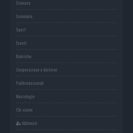
Cronaca
Economia
Sport
Eventi
Rubriche
Cooperazione e dintorni
Publiredazionali
Necrologie
Chi siamo
Abbonati