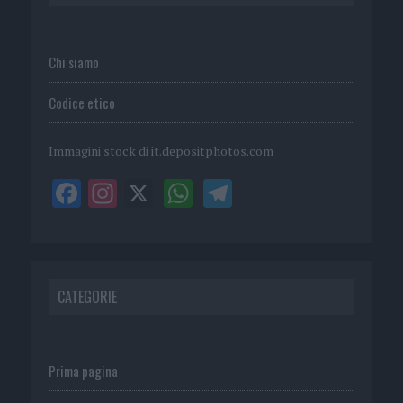
Chi siamo
Codice etico
Immagini stock di
it.depositphotos.com
CATEGORIE
Prima pagina