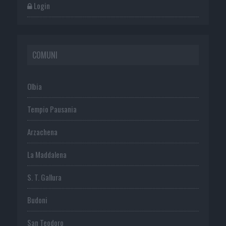
Login
COMUNI
Olbia
Tempio Pausania
Arzachena
La Maddalena
S. T. Gallura
Budoni
San Teodoro