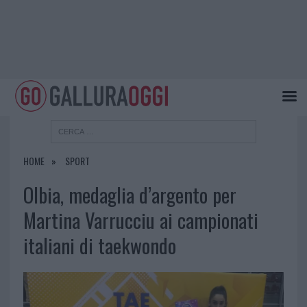
HOME
SPORT
Olbia, medaglia d’argento per
Martina Varrucciu ai campionati
italiani di taekwondo