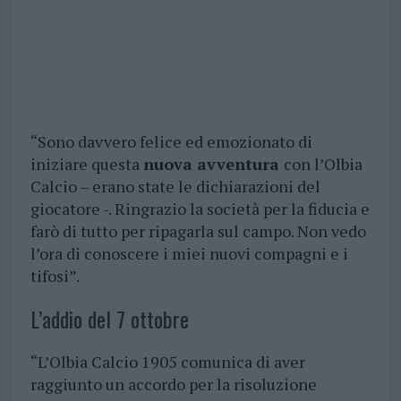
“Sono davvero felice ed emozionato di
iniziare questa
nuova avventura
con l’Olbia
Calcio – erano state le dichiarazioni del
giocatore -. Ringrazio la società per la fiducia e
farò di tutto per ripagarla sul campo. Non vedo
l’ora di conoscere i miei nuovi compagni e i
tifosi”.
L’addio del 7 ottobre
“L’Olbia Calcio 1905 comunica di aver
raggiunto un accordo per la risoluzione