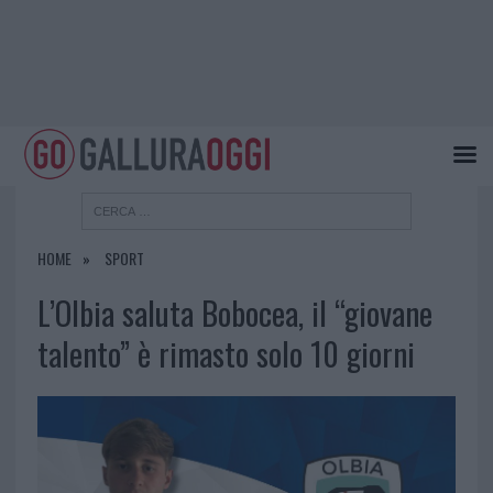
HOME
SPORT
L’Olbia saluta Bobocea, il “giovane
talento” è rimasto solo 10 giorni