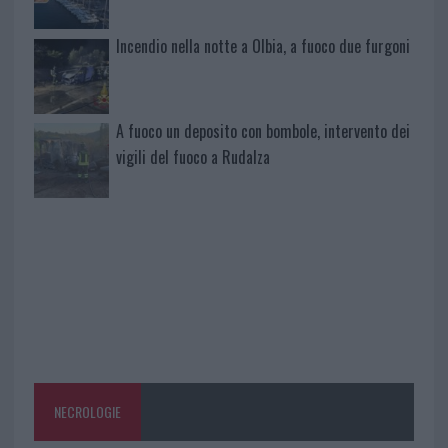
Incendio nella notte a Olbia, a fuoco due furgoni
A fuoco un deposito con bombole, intervento dei
vigili del fuoco a Rudalza
NECROLOGIE