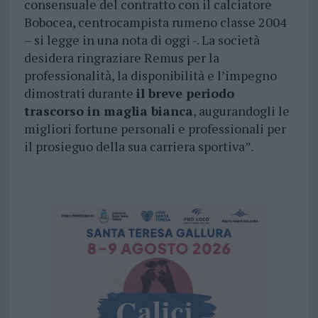
consensuale del contratto con il calciatore
Bobocea, centrocampista rumeno classe 2004
– si legge in una nota di oggi -. La società
desidera ringraziare Remus per la
professionalità, la disponibilità e l’impegno
dimostrati durante
il breve periodo
trascorso in maglia bianca
, augurandogli le
migliori fortune personali e professionali per
il prosieguo della sua carriera sportiva”.