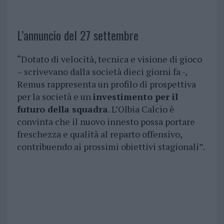
L’annuncio del 27 settembre
“Dotato di velocità, tecnica e visione di gioco
– scrivevano dalla società dieci giorni fa -,
Remus rappresenta un profilo di prospettiva
per la società e un
investimento per il
futuro della squadra
. L’Olbia Calcio è
convinta che il nuovo innesto possa portare
freschezza e qualità al reparto offensivo,
contribuendo ai prossimi obiettivi stagionali”.