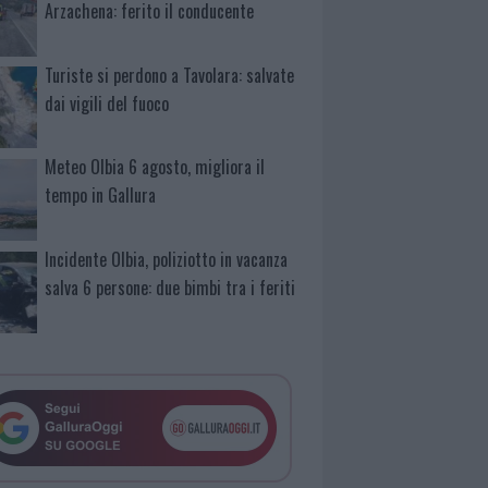
Arzachena: ferito il conducente
Turiste si perdono a Tavolara: salvate
dai vigili del fuoco
Meteo Olbia 6 agosto, migliora il
tempo in Gallura
Incidente Olbia, poliziotto in vacanza
salva 6 persone: due bimbi tra i feriti