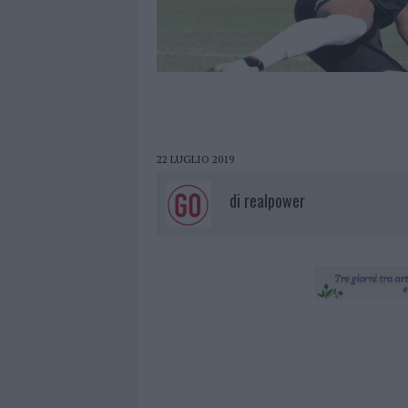
22 LUGLIO 2019
di
realpower