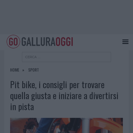
HOME
SPORT
Pit bike, i consigli per trovare
quella giusta e iniziare a divertirsi
in pista