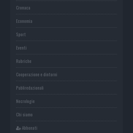
Cronaca
Economia
Sport
Eventi
Rubriche
Cooperazione e dintorni
Publiredazionali
Necrologie
Chi siamo
Abbonati