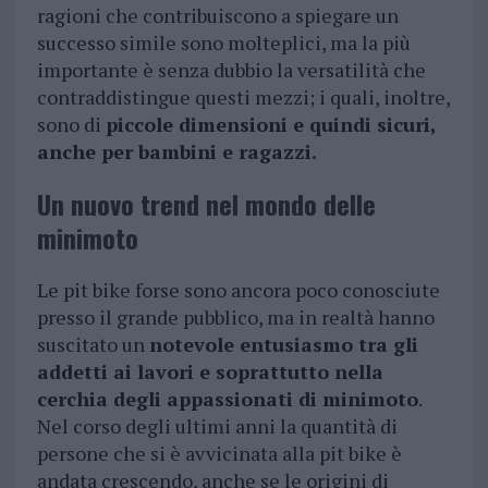
ragioni che contribuiscono a spiegare un
successo simile sono molteplici, ma la più
importante è senza dubbio la versatilità che
contraddistingue questi mezzi; i quali, inoltre,
sono di
piccole dimensioni e quindi sicuri,
anche per bambini e ragazzi.
Un nuovo trend nel mondo delle
minimoto
Le pit bike forse sono ancora poco conosciute
presso il grande pubblico, ma in realtà hanno
suscitato un
notevole entusiasmo tra gli
addetti ai lavori e soprattutto nella
cerchia degli appassionati di minimoto
.
Nel corso degli ultimi anni la quantità di
persone che si è avvicinata alla pit bike è
andata crescendo, anche se le origini di