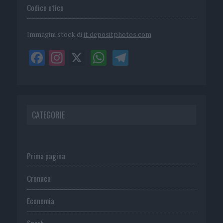
Codice etico
Immagini stock di
it.depositphotos.com
CATEGORIE
Prima pagina
Cronaca
Economia
Sport