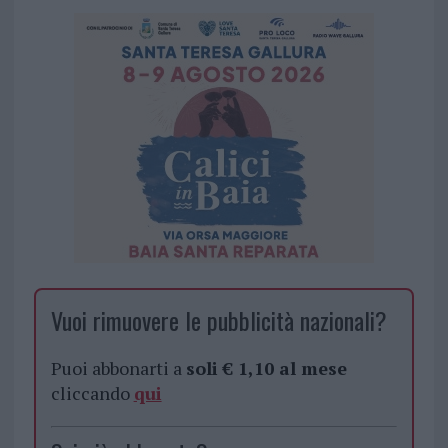
Vuoi rimuovere le pubblicità nazionali?
Puoi abbonarti a
soli € 1,10 al mese
cliccando
qui