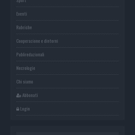
Eventi
Rubriche
Cooperazione e dintorni
Publiredazionali
Necrologie
Chi siamo
Abbonati
Login