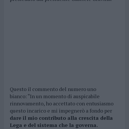
Questo il commento del numero uno
bianco: “In un momento di auspicabile
rinnovamento, ho accettato con entusiasmo
questo incarico e mi impegnerò a fondo per
dare il mio contributo alla crescita della
Lega e del sistema che la governa.