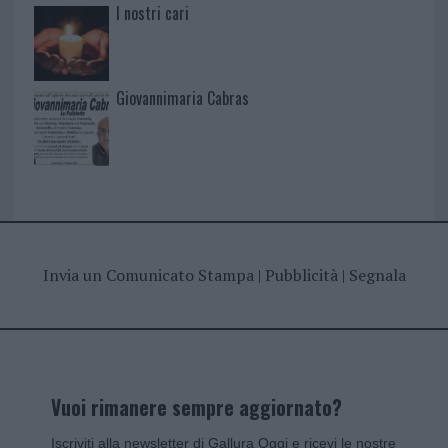
I nostri cari
Giovannimaria Cabras
Invia un Comunicato Stampa
|
Pubblicità
|
Segnala
Vuoi rimanere sempre aggiornato?
Iscriviti alla newsletter di Gallura Oggi e ricevi le nostre