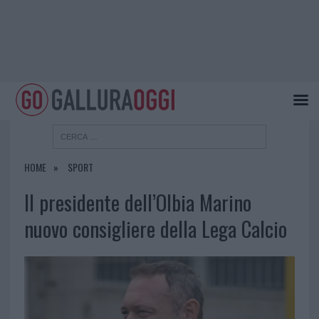
HOME
SPORT
Il presidente dell’Olbia Marino
nuovo consigliere della Lega Calcio