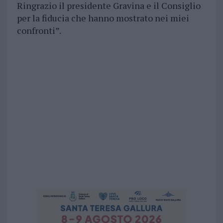
Ringrazio il presidente Gravina e il Consiglio
per la fiducia che hanno mostrato nei miei
confronti”.