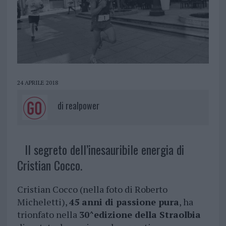
24 APRILE 2018
di
realpower
Il segreto dell’inesauribile energia di
Cristian Cocco.
Cristian Cocco (nella foto di Roberto
Micheletti),
45 anni di passione pura
, ha
trionfato nella
30^edizione della Straolbia