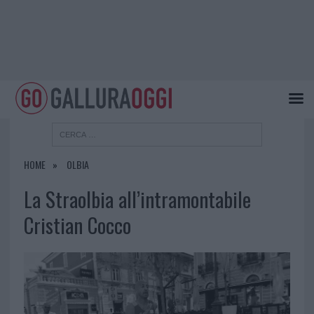
HOME
OLBIA
La Straolbia all’intramontabile
Cristian Cocco