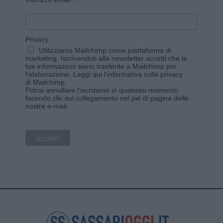
*
Privacy
Utilizziamo Mailchimp come piattaforma di
marketing. Iscrivendoti alla newsletter accetti che le
tue informazioni siano trasferite a Mailchimp per
l'elaborazione.
Leggi qui l'informativa sulla privacy
di Mailchimp
.
Potrai annullare l'iscrizione in qualsiasi momento
facendo clic sul collegamento nel piè di pagina delle
nostre e-mail.