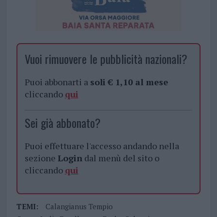
Vuoi rimuovere le pubblicità nazionali?
Puoi abbonarti a
soli € 1,10 al mese
cliccando
qui
Sei già abbonato?
Puoi effettuare l'accesso andando nella
sezione
Login
dal menù del sito o
cliccando
qui
TEMI:
Calangianus Tempio