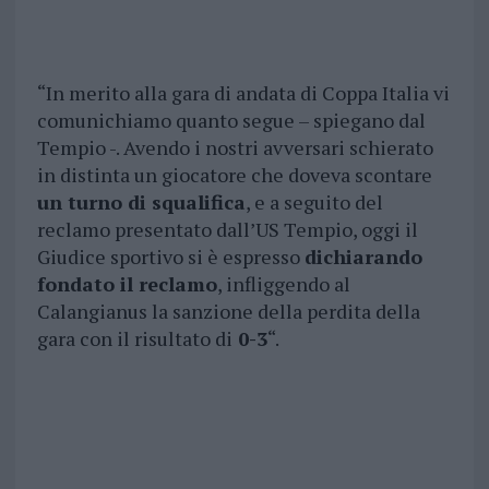
“In merito alla gara di andata di Coppa Italia vi
comunichiamo quanto segue – spiegano dal
Tempio -. Avendo i nostri avversari schierato
in distinta un giocatore che doveva scontare
un turno di squalifica
, e a seguito del
reclamo presentato dall’US Tempio, oggi il
Giudice sportivo si è espresso
dichiarando
fondato il reclamo
, infliggendo al
Calangianus la sanzione della perdita della
gara con il risultato di
0-3
“.