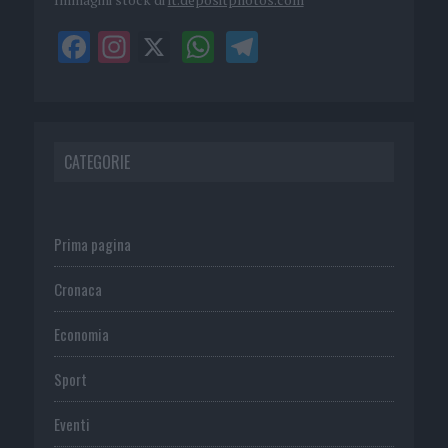
CATEGORIE
Prima pagina
Cronaca
Economia
Sport
Eventi