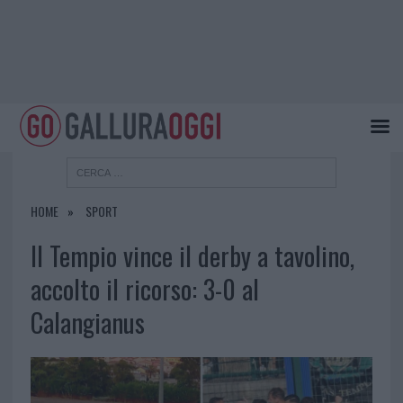
HOME
SPORT
Il Tempio vince il derby a tavolino,
accolto il ricorso: 3-0 al
Calangianus