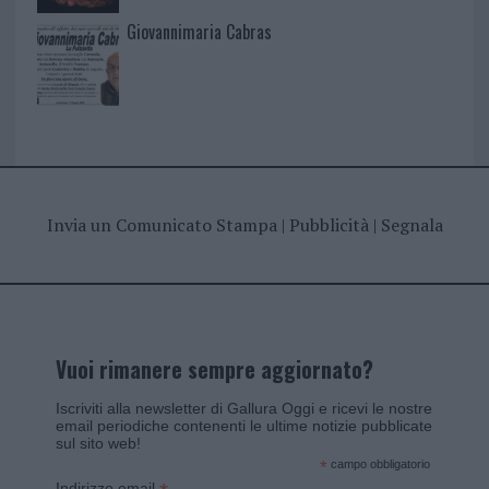
Giovannimaria Cabras
Invia un Comunicato Stampa
|
Pubblicità
|
Segnala
Vuoi rimanere sempre aggiornato?
Iscriviti alla newsletter di Gallura Oggi e ricevi le nostre
email periodiche contenenti le ultime notizie pubblicate
sul sito web!
*
campo obbligatorio
Indirizzo email