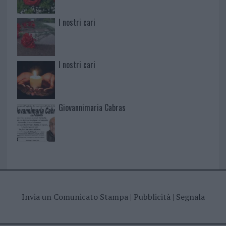
I nostri cari
I nostri cari
Giovannimaria Cabras
Invia un Comunicato Stampa
|
Pubblicità
|
Segnala