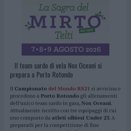
Il team sardo di vela Nox Oceani si
prepara a Porto Rotondo
Il
Campionato
del Mondo RS21
si avvicina e
procedono a
Porto Rotondo
gli allenamenti
dell’unico team sardo in gara,
Nox Oceani
.
Attualmente iscritto con tre equipaggi di cui
uno composto da
atleti olbiesi Under 23
. A
prepararli per la competizione di fine