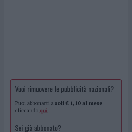
Vuoi rimuovere le pubblicità nazionali?
Puoi abbonarti a
soli € 1,10 al mese
cliccando
qui
Sei già abbonato?