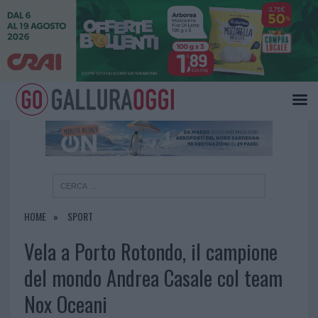
×
HOME
SPORT
Vela a Porto Rotondo, il campione
del mondo Andrea Casale col team
Nox Oceani