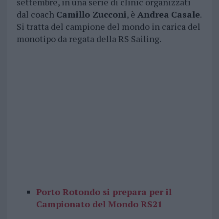
settembre, in una serie di clinic organizzati
dal coach
Camillo Zucconi
, è
Andrea
Casale
.
Si tratta del campione del mondo in carica del
monotipo da regata della RS Sailing.
Porto Rotondo si prepara per il
Campionato del Mondo RS21