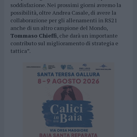
soddisfazione. Nei prossimi giorni avremo la
possibilità, oltre Andrea Casale, di avere la
collaborazione per gli allenamenti in RS21
anche di un altro campione del Mondo,
Tommaso Chieffi
, che darà un importante
contributo sul miglioramento di strategia e
tattica”.