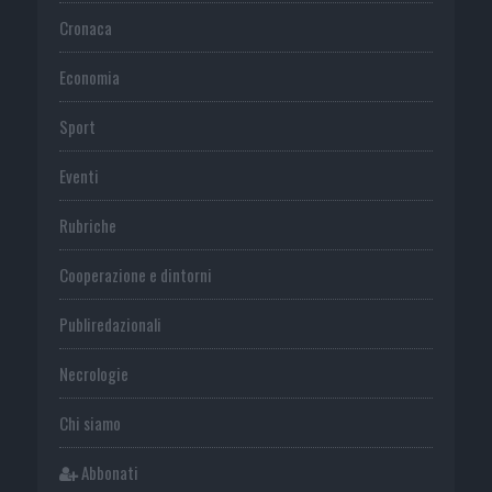
Cronaca
Economia
Sport
Eventi
Rubriche
Cooperazione e dintorni
Publiredazionali
Necrologie
Chi siamo
Abbonati