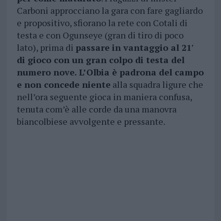
Carboni approcciano la gara con fare gagliardo
e propositivo, sfiorano la rete con Cotali di
testa e con Ogunseye (gran di tiro di poco
lato), prima di
passare in vantaggio al 21′
di gioco con un gran colpo di testa del
numero nove. L’Olbia è padrona del campo
e non concede niente
alla squadra ligure che
nell’ora seguente gioca in maniera confusa,
tenuta com’è alle corde da una manovra
biancolbiese avvolgente e pressante.