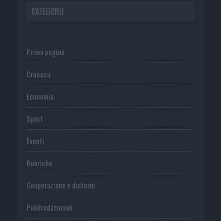
CATEGORIE
Prima pagina
Cronaca
Economia
Sport
Eventi
Rubriche
Cooperazione e dintorni
Publiredazionali