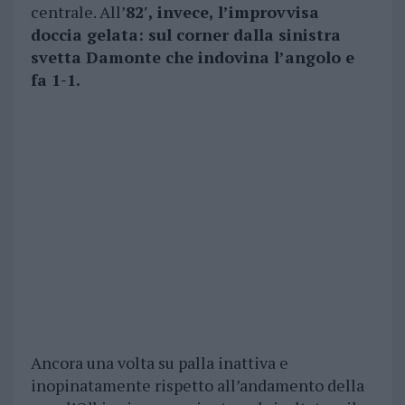
centrale. All’
82′, invece, l’improvvisa
doccia gelata: sul corner dalla sinistra
svetta Damonte che indovina l’angolo e
fa 1-1.
Ancora una volta su palla inattiva e
inopinatamente rispetto all’andamento della