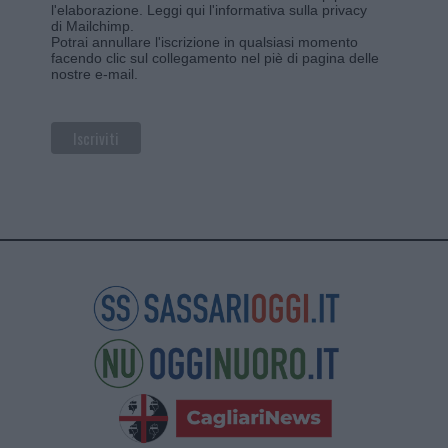
l'elaborazione.
Leggi qui l'informativa sulla privacy
di Mailchimp
.
Potrai annullare l'iscrizione in qualsiasi momento
facendo clic sul collegamento nel piè di pagina delle
nostre e-mail.