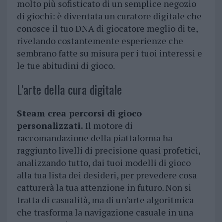
molto più sofisticato di un semplice negozio
di giochi: è diventata un curatore digitale che
conosce il tuo DNA di giocatore meglio di te,
rivelando costantemente esperienze che
sembrano fatte su misura per i tuoi interessi e
le tue abitudini di gioco.
L’arte della cura digitale
Steam crea percorsi di gioco
personalizzati.
Il motore di
raccomandazione della piattaforma ha
raggiunto livelli di precisione quasi profetici,
analizzando tutto, dai tuoi modelli di gioco
alla tua lista dei desideri, per prevedere cosa
catturerà la tua attenzione in futuro. Non si
tratta di casualità, ma di un’arte algoritmica
che trasforma la navigazione casuale in una