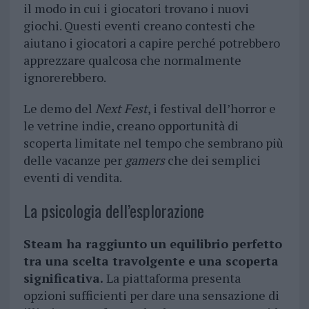
il modo in cui i giocatori trovano i nuovi
giochi. Questi eventi creano contesti che
aiutano i giocatori a capire perché potrebbero
apprezzare qualcosa che normalmente
ignorerebbero.
Le demo del
Next Fest
, i festival dell’horror e
le vetrine indie, creano opportunità di
scoperta limitate nel tempo che sembrano più
delle vacanze per
gamers
che dei semplici
eventi di vendita.
La psicologia dell’esplorazione
Steam ha raggiunto un equilibrio perfetto
tra una scelta travolgente e una scoperta
significativa.
La piattaforma presenta
opzioni sufficienti per dare una sensazione di