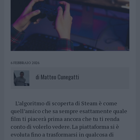
6 FEBBRAIO 2026
di
Matteo Cunegatti
L’algoritmo di scoperta di Steam è come
quell’amico che sa sempre esattamente quale
film ti piacerà prima ancora che tu ti renda
conto di volerlo vedere. La piattaforma si è
evoluta fino a trasformarsi in qualcosa di