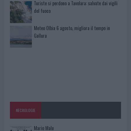
Turiste si perdono a Tavolara: salvate dai vigili
del fuoco
Meteo Olbia 6 agosto, migliora il tempo in
Gallura
NECROLOGIE
Mario Malu