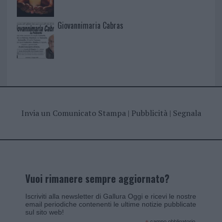
Giovannimaria Cabras
Invia un Comunicato Stampa
|
Pubblicità
|
Segnala
Vuoi rimanere sempre aggiornato?
Iscriviti alla newsletter di Gallura Oggi e ricevi le nostre
email periodiche contenenti le ultime notizie pubblicate
sul sito web!
campo obbligatorio