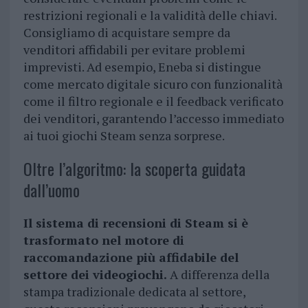
restrizioni regionali e la validità delle chiavi.
Consigliamo di acquistare sempre da
venditori affidabili per evitare problemi
imprevisti. Ad esempio, Eneba si distingue
come mercato digitale sicuro con funzionalità
come il filtro regionale e il feedback verificato
dei venditori, garantendo l’accesso immediato
ai tuoi giochi Steam senza sorprese.
Oltre l’algoritmo: la scoperta guidata
dall’uomo
Il sistema di recensioni di Steam si è
trasformato nel motore di
raccomandazione più affidabile del
settore dei videogiochi.
A differenza della
stampa tradizionale dedicata al settore,