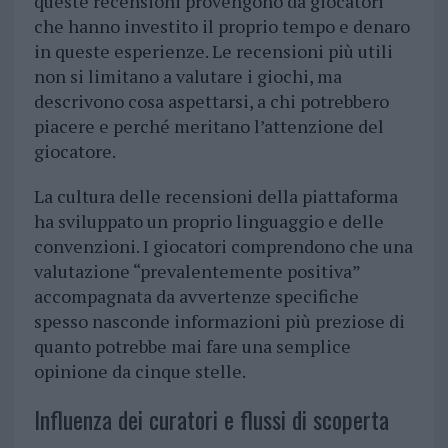
queste recensioni provengono da giocatori
che hanno investito il proprio tempo e denaro
in queste esperienze. Le recensioni più utili
non si limitano a valutare i giochi, ma
descrivono cosa aspettarsi, a chi potrebbero
piacere e perché meritano l’attenzione del
giocatore.
La cultura delle recensioni della piattaforma
ha sviluppato un proprio linguaggio e delle
convenzioni. I giocatori comprendono che una
valutazione “prevalentemente positiva”
accompagnata da avvertenze specifiche
spesso nasconde informazioni più preziose di
quanto potrebbe mai fare una semplice
opinione da cinque stelle.
Influenza dei curatori e flussi di scoperta