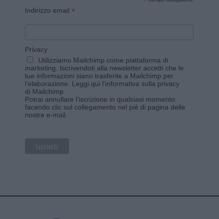
*
*
Indirizzo email
Privacy
Utilizziamo Mailchimp come piattaforma di
marketing. Iscrivendoti alla newsletter accetti che le
tue informazioni siano trasferite a Mailchimp per
l'elaborazione.
Leggi qui l'informativa sulla privacy
di Mailchimp
.
Potrai annullare l'iscrizione in qualsiasi momento
facendo clic sul collegamento nel piè di pagina delle
nostre e-mail.