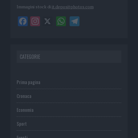
Immagini stock di
it.depositphotos.com
CATEGORIE
Prima pagina
Cronaca
Economia
Sport
Eventi