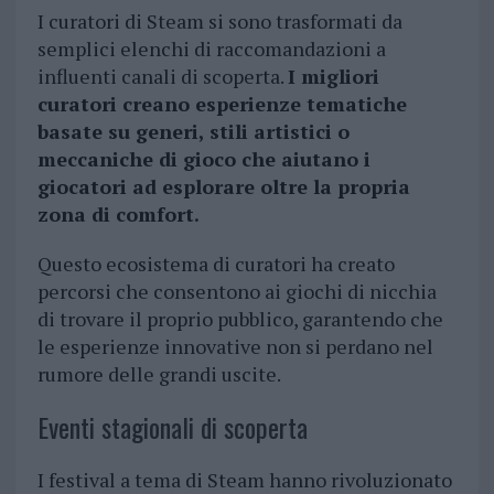
I curatori di Steam si sono trasformati da
semplici elenchi di raccomandazioni a
influenti canali di scoperta.
I migliori
curatori creano esperienze tematiche
basate su generi, stili artistici o
meccaniche di gioco che aiutano i
giocatori ad esplorare oltre la propria
zona di comfort.
Questo ecosistema di curatori ha creato
percorsi che consentono ai giochi di nicchia
di trovare il proprio pubblico, garantendo che
le esperienze innovative non si perdano nel
rumore delle grandi uscite.
Eventi stagionali di scoperta
I festival a tema di Steam hanno rivoluzionato