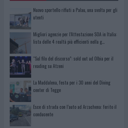
Nuovo sportello rifiuti a Palau, una svolta per gli
utenti
Migliori agenzie per l’Attestazione SOA in Italia:
lista delle 4 realtà più efficienti nella g…
“Sul filo del discorso”: sold out ad Olbia per il
reading su Atzeni
La Maddalena, festa per i 30 anni del Diving
center di Tegge
Esce di strada con l’auto ad Arzachena: ferito il
conducente