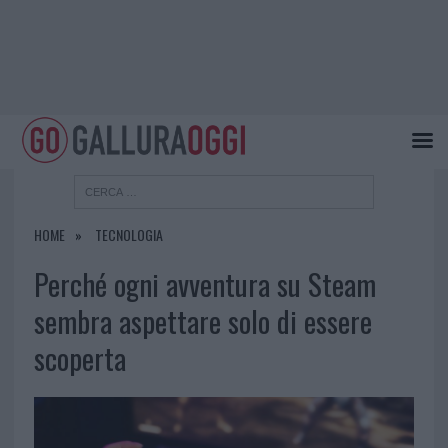
HOME
TECNOLOGIA
Perché ogni avventura su Steam
sembra aspettare solo di essere
scoperta