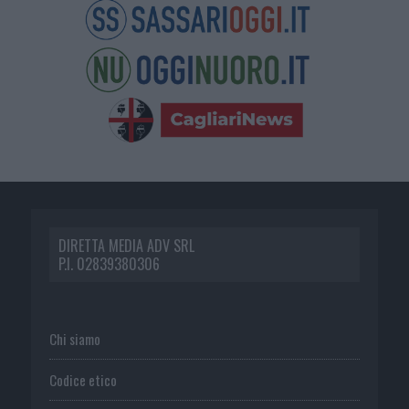
DIRETTA MEDIA ADV SRL
P.I. 02839380306
Chi siamo
Codice etico