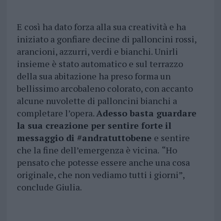
E così ha dato forza alla sua creatività e ha
iniziato a gonfiare decine di palloncini rossi,
arancioni, azzurri, verdi e bianchi. Unirli
insieme è stato automatico e sul terrazzo
della sua abitazione ha preso forma un
bellissimo arcobaleno colorato, con accanto
alcune nuvolette di palloncini bianchi a
completare l’opera.
Adesso basta guardare
la sua creazione per sentire forte il
messaggio di #andratuttobene
e sentire
che la fine dell’emergenza è vicina.
“Ho
pensato che potesse essere anche una cosa
originale, che non vediamo tutti i giorni”,
conclude Giulia.