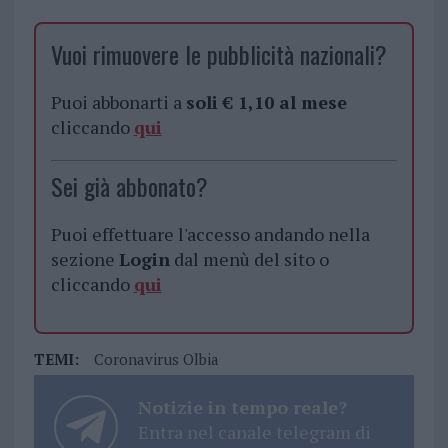
Vuoi rimuovere le pubblicità nazionali?
Puoi abbonarti a
soli € 1,10 al mese
cliccando
qui
Sei già abbonato?
Puoi effettuare l'accesso andando nella
sezione
Login
dal menù del sito o
cliccando
qui
TEMI:
Coronavirus Olbia
Notizie in tempo reale?
Entra nel canale telegram di