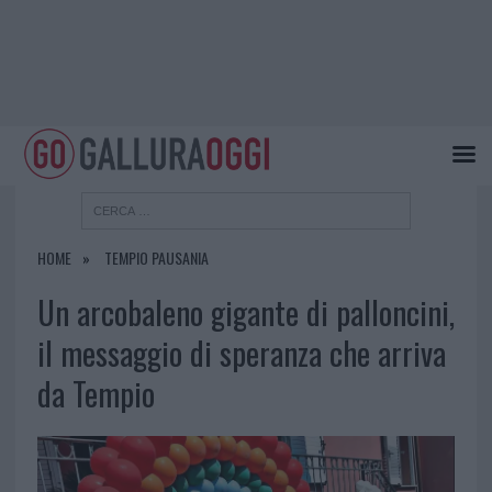
HOME
TEMPIO PAUSANIA
Un arcobaleno gigante di palloncini,
il messaggio di speranza che arriva
da Tempio