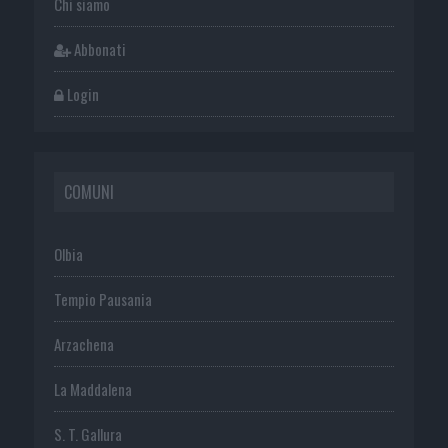
Chi siamo
Abbonati
Login
COMUNI
Olbia
Tempio Pausania
Arzachena
La Maddalena
S. T. Gallura