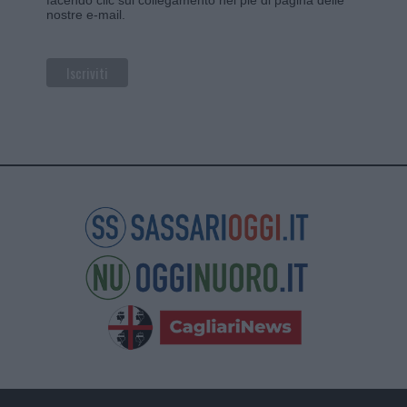
nostre e-mail.