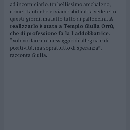
ad incorniciarlo. Un bellissimo arcobaleno,
come i tanti che ci siamo abituati a vedere in
questi giorni, ma fatto tutto di palloncini.
A
realizzarlo è stata a Tempio Giulia Orrù,
che di professione fa la l’addobbatrice.
“Volevo dare un messaggio di allegria e di
positività, ma soprattutto di speranza”,
racconta Giulia.