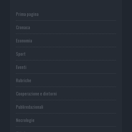
Prima pagina
Cronaca
Economia
Sport
Eventi
Rubriche
Cooperazione e dintorni
Publiredazionali
Necrologie