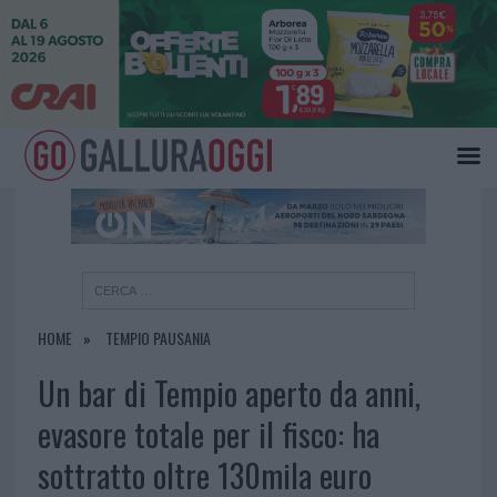
×
HOME
TEMPIO PAUSANIA
Un bar di Tempio aperto da anni,
evasore totale per il fisco: ha
sottratto oltre 130mila euro