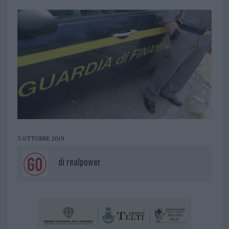
3 OTTOBRE 2019
di
realpower