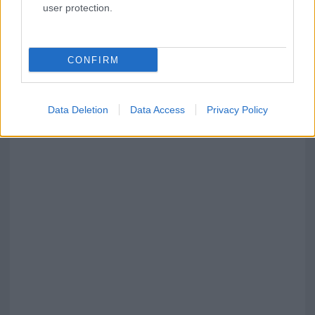
user protection.
CONFIRM
Data Deletion
Data Access
Privacy Policy