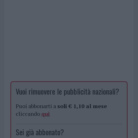
Vuoi rimuovere le pubblicità nazionali?
Puoi abbonarti a
soli € 1,10 al mese
cliccando
qui
Sei già abbonato?