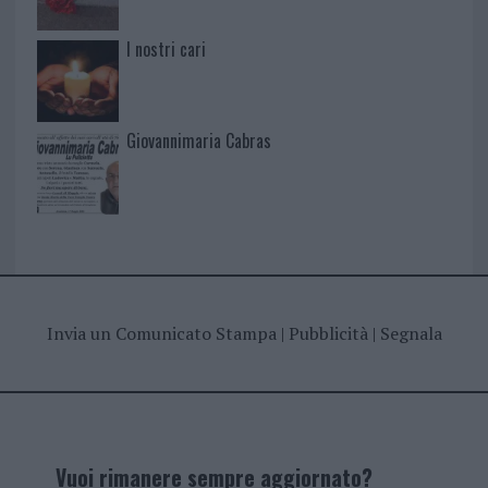
I nostri cari
Giovannimaria Cabras
Invia un Comunicato Stampa
|
Pubblicità
|
Segnala
Vuoi rimanere sempre aggiornato?