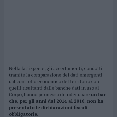
Nella fattispecie, gli accertamenti, condotti
tramite la comparazione dei dati emergenti
dal controllo economico del territorio con
quelli risultanti dalle banche dati in uso al
Corpo, hanno permesso di individuare
un bar
che, per gli anni dal 2014 al 2016, non ha
presentato le dichiarazioni fiscali
obbligatorie.