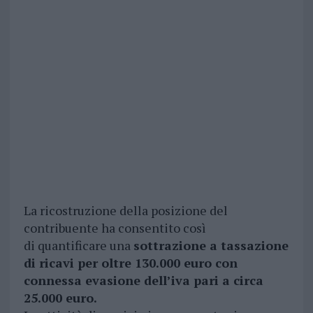
La ricostruzione della posizione del
contribuente ha consentito così
di quantificare una
sottrazione a tassazione
di ricavi per oltre 130.000 euro con
connessa evasione dell’iva pari a circa
25.000 euro.