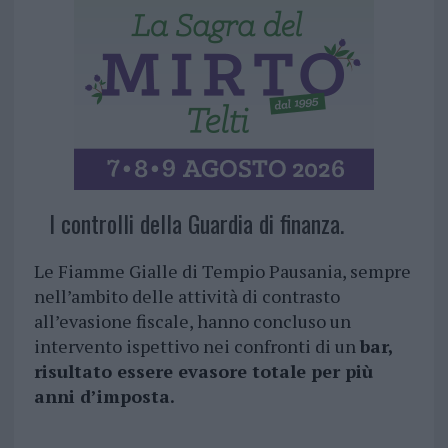
I controlli della Guardia di finanza.
Le Fiamme Gialle di Tempio Pausania, sempre
nell’ambito delle attività di contrasto
all’evasione fiscale, hanno concluso un
intervento ispettivo nei confronti di un
bar,
risultato essere evasore totale per più
anni d’imposta.