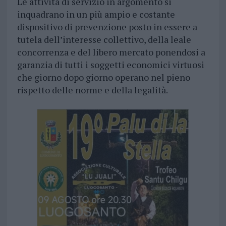
Le attività di servizio in argomento si
inquadrano in un più ampio e costante
dispositivo di prevenzione posto in essere a
tutela dell’interesse collettivo, della leale
concorrenza e del libero mercato ponendosi a
garanzia di tutti i soggetti economici virtuosi
che giorno dopo giorno operano nel pieno
rispetto delle norme e della legalità.