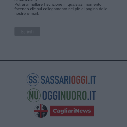
Potrai annullare l'iscrizione in qualsiasi momento
facendo clic sul collegamento nel piè di pagina delle
nostre e-mail.