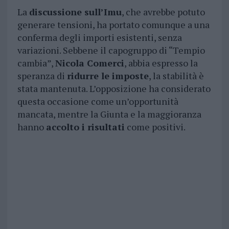
La
discussione sull’Imu
, che avrebbe potuto
generare tensioni, ha portato comunque a una
conferma degli importi esistenti, senza
variazioni. Sebbene il capogruppo di “Tempio
cambia”,
Nicola Comerci
, abbia espresso la
speranza di
ridurre le imposte
, la stabilità è
stata mantenuta. L’opposizione ha considerato
questa occasione come un’opportunità
mancata, mentre la Giunta e la maggioranza
hanno
accolto i risultati
come positivi.