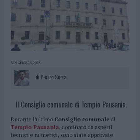
3 DICEMBRE 2023
di
Pietro Serra
Il Consiglio comunale di Tempio Pausania.
Durante l’ultimo
Consiglio comunale
di
Tempio Pausania
, dominato da aspetti
tecnici e numerici, sono state approvate