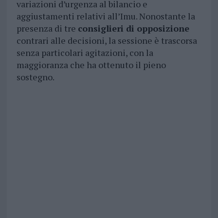
variazioni d’urgenza al bilancio e
aggiustamenti relativi all’Imu. Nonostante la
presenza di tre
consiglieri di opposizione
contrari alle decisioni, la sessione è trascorsa
senza particolari agitazioni, con la
maggioranza che ha ottenuto il pieno
sostegno.