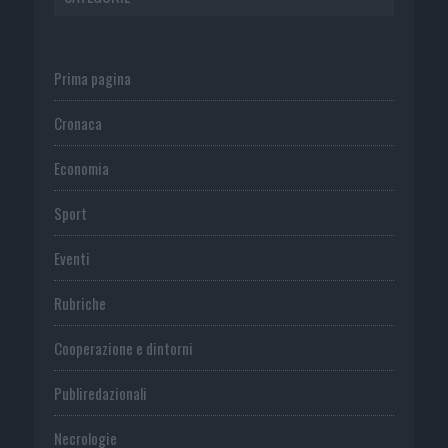
Prima pagina
Cronaca
Economia
Sport
Eventi
Rubriche
Cooperazione e dintorni
Publiredazionali
Necrologie