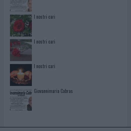
I nostri cari
I nostri cari
I nostri cari
Giovannimaria Cabras