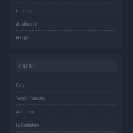
Chi siamo
Abbonati
Login
COMUNI
Olbia
Tempio Pausania
Arzachena
La Maddalena