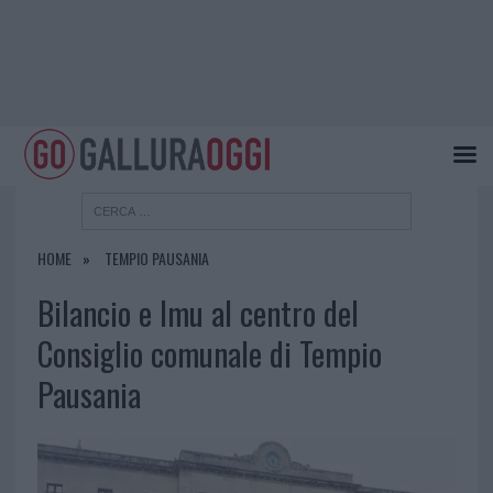
HOME
TEMPIO PAUSANIA
Bilancio e Imu al centro del
Consiglio comunale di Tempio
Pausania