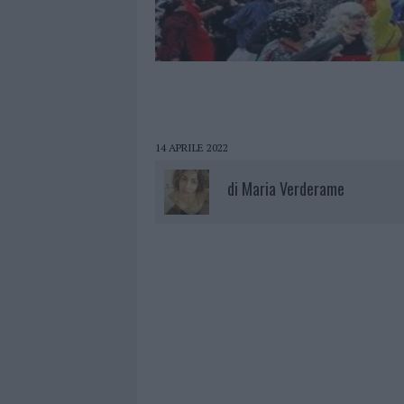
14 APRILE 2022
di
Maria Verderame