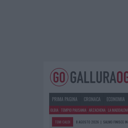
PRIMA PAGINA
CRONACA
ECONOMIA
OLBIA
TEMPIO PAUSANIA
ARZACHENA
LA MADDALEN
TEMI CALDI
8 AGOSTO 2026
|
SALMO FINISCE IN