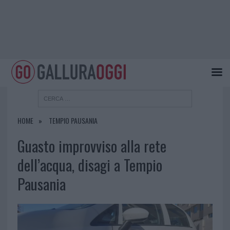
HOME
TEMPIO PAUSANIA
Guasto improvviso alla rete
dell’acqua, disagi a Tempio
Pausania