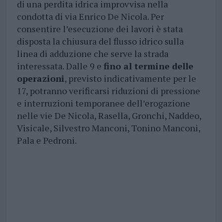
di una perdita idrica improvvisa nella
condotta di via Enrico De Nicola. Per
consentire l’esecuzione dei lavori è stata
disposta la chiusura del flusso idrico sulla
linea di adduzione che serve la strada
interessata. Dalle 9 e
fino al termine delle
operazioni
, previsto indicativamente per le
17, potranno verificarsi riduzioni di pressione
e interruzioni temporanee dell’erogazione
nelle vie De Nicola, Rasella, Gronchi, Naddeo,
Visicale, Silvestro Manconi, Tonino Manconi,
Pala e Pedroni.