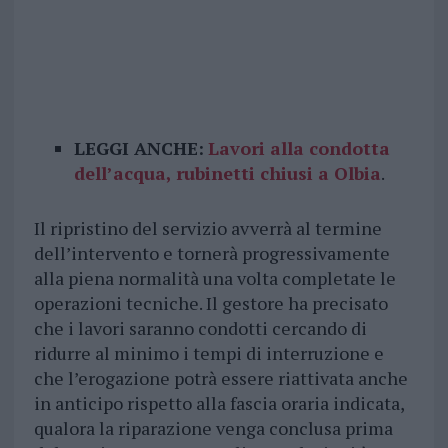
LEGGI ANCHE:
Lavori alla condotta
dell’acqua, rubinetti chiusi a Olbia
.
Il ripristino del servizio avverrà al termine
dell’intervento e tornerà progressivamente
alla piena normalità una volta completate le
operazioni tecniche. Il gestore ha precisato
che i lavori saranno condotti cercando di
ridurre al minimo i tempi di interruzione e
che l’erogazione potrà essere riattivata anche
in anticipo rispetto alla fascia oraria indicata,
qualora la riparazione venga conclusa prima