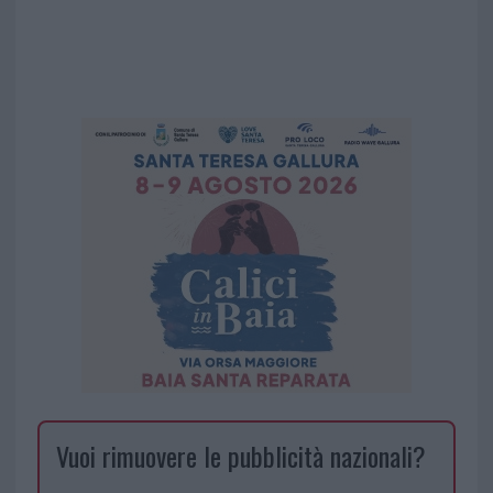
Vuoi rimuovere le pubblicità nazionali?