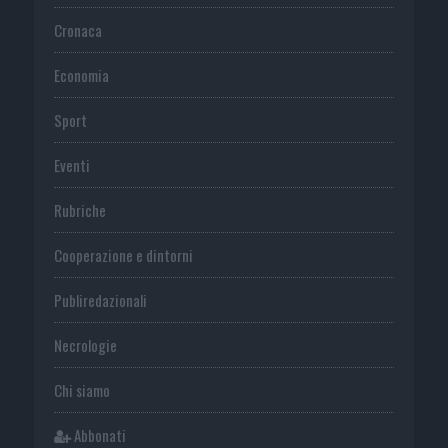
Cronaca
Economia
Sport
Eventi
Rubriche
Cooperazione e dintorni
Publiredazionali
Necrologie
Chi siamo
Abbonati