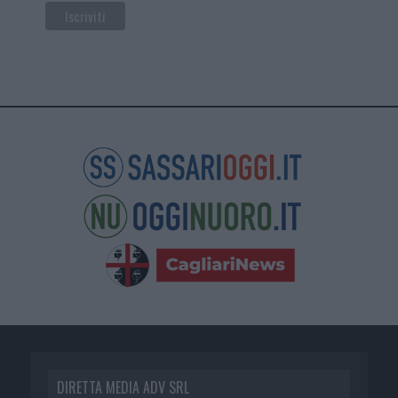
DIRETTA MEDIA ADV SRL