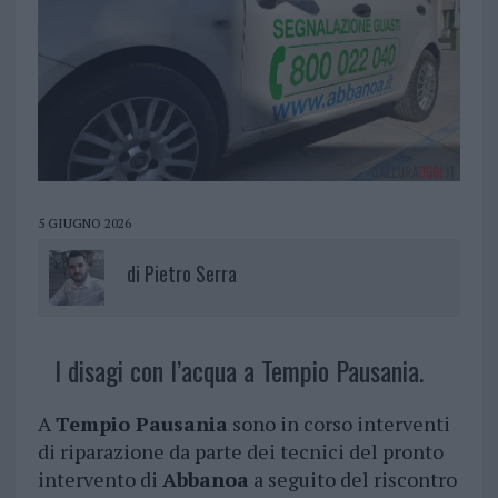
5 GIUGNO 2026
di
Pietro Serra
I disagi con l’acqua a Tempio Pausania.
A
Tempio Pausania
sono in corso interventi
di riparazione da parte dei tecnici del pronto
intervento di
Abbanoa
a seguito del riscontro