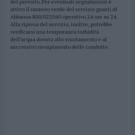
del previsto. Per eventuali segnalazioni è
attivo il numero verde del servizio guasti di
Abbanoa 800/022040 operativo 24 ore su 24.
Alla ripresa del servizio, inoltre, potrebbe
verificarsi una temporanea torbidità
dell’acqua dovuta allo svuotamento e al
successivo riempimento delle condotte.