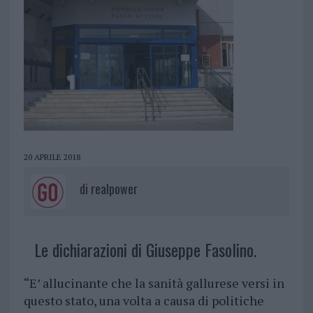
20 APRILE 2018
di
realpower
Le dichiarazioni di Giuseppe Fasolino.
“E’ allucinante che la sanità gallurese versi in
questo stato, una volta a causa di politiche