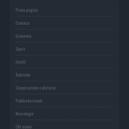
Prima pagina
Cronaca
Economia
Sport
Eventi
Rubriche
Cooperazione e dintorni
Publiredazionali
Necrologie
Chi siamo