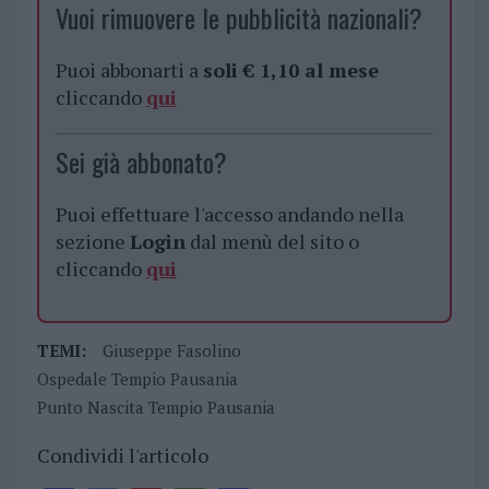
Vuoi rimuovere le pubblicità nazionali?
Puoi abbonarti a
soli € 1,10 al mese
cliccando
qui
Sei già abbonato?
Puoi effettuare l'accesso andando nella
sezione
Login
dal menù del sito o
cliccando
qui
TEMI:
Giuseppe Fasolino
Ospedale Tempio Pausania
Punto Nascita Tempio Pausania
Condividi l'articolo