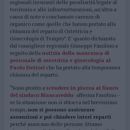
regionali incuranti delle peculiarità legate al
territorio e alle infrastrutturazioni, un’altra a
causa di note e conclamate carenze di
organico come quelle che hanno portato alla
chiusura del reparto di Ostetricia e
Ginecologia di Tempio”. E’ quanto dichiarato
dal consigliere regionale Giuseppe Fasolino a
seguito della
notizia della mancanza di
personale di ostetricia e ginecologia al
Paolo Dettori
che ha portato alla temporanea
chiusura del reparto.
“Sono pronto a
scendere in piazza al fianco
del sindaco Biancareddu-
afferma Fasolino –
se la situazione non si sblocca nel brevissimo
tempo,
non si possono assicurare
assunzioni e poi chiudere interi reparti
perché mancano delle persone. Stiamo