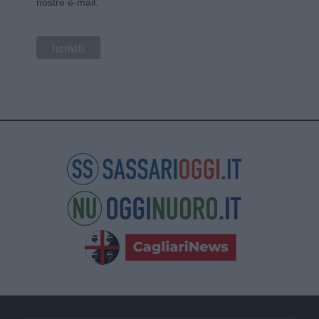
nostre e-mail.