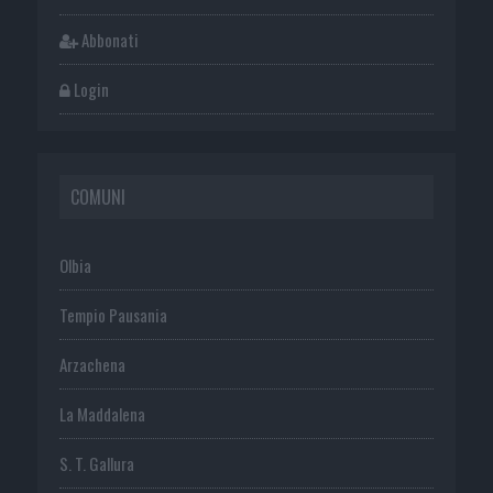
Abbonati
Login
COMUNI
Olbia
Tempio Pausania
Arzachena
La Maddalena
S. T. Gallura