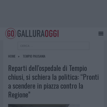
HOME
TEMPIO PAUSANIA
Reparti dell’ospedale di Tempio
chiusi, si schiera la politica: “Pronti
a scendere in piazza contro la
Regione”