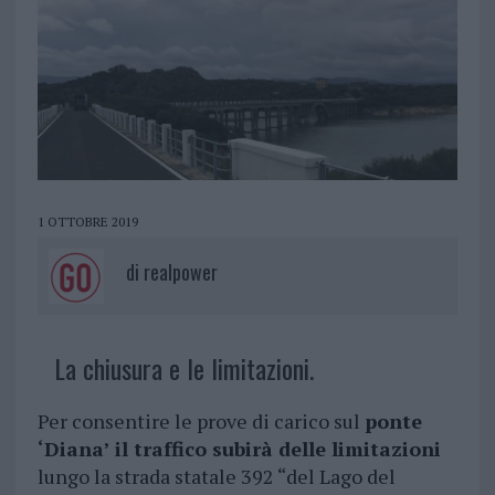
1 OTTOBRE 2019
di
realpower
La chiusura e le limitazioni.
Per consentire le prove di carico sul
ponte
‘Diana’ il traffico subirà delle limitazioni
lungo la strada statale 392 “del Lago del