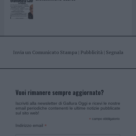
Invia un Comunicato Stampa
|
Pubblicità
|
Segnala
Vuoi rimanere sempre aggiornato?
Iscriviti alla newsletter di Gallura Oggi e ricevi le nostre
email periodiche contenenti le ultime notizie pubblicate
sul sito web!
*
campo obbligatorio
*
Indirizzo email