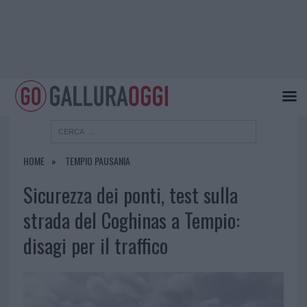
HOME
TEMPIO PAUSANIA
Sicurezza dei ponti, test sulla
strada del Coghinas a Tempio:
disagi per il traffico