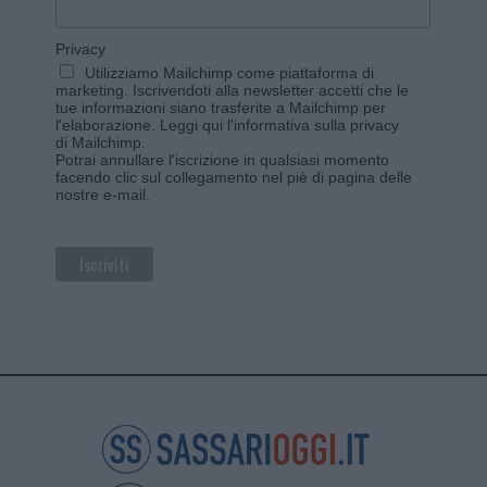
Privacy
Utilizziamo Mailchimp come piattaforma di
marketing. Iscrivendoti alla newsletter accetti che le
tue informazioni siano trasferite a Mailchimp per
l'elaborazione.
Leggi qui l'informativa sulla privacy
di Mailchimp
.
Potrai annullare l'iscrizione in qualsiasi momento
facendo clic sul collegamento nel piè di pagina delle
nostre e-mail.