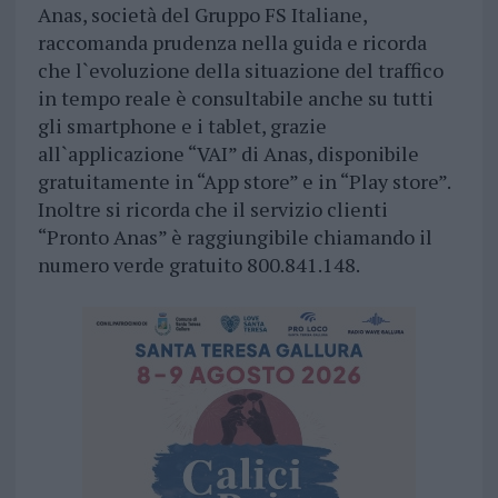
Anas, società del Gruppo FS Italiane,
raccomanda prudenza nella guida e ricorda
che l`evoluzione della situazione del traffico
in tempo reale è consultabile anche su tutti
gli smartphone e i tablet, grazie
all`applicazione “VAI” di Anas, disponibile
gratuitamente in “App store” e in “Play store”.
Inoltre si ricorda che il servizio clienti
“Pronto Anas” è raggiungibile chiamando il
numero verde gratuito 800.841.148.