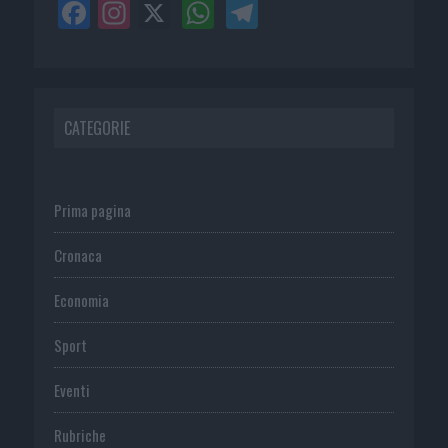
CATEGORIE
Prima pagina
Cronaca
Economia
Sport
Eventi
Rubriche