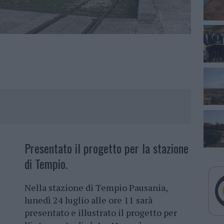
Presentato il progetto per la stazione
di Tempio.
Nella stazione di Tempio Pausania,
lunedì 24 luglio alle ore 11 sarà
presentato e illustrato il progetto per