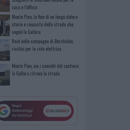
casa e l’ufficio
Monte Pino, la fine di un lungo dolore:
storia e rinascita della strada che
segnò la Gallura
Raid nelle campagne di Berchidda,
rischio per la rete elettrica
Monte Pino, via i cancelli del cantiere:
la Gallura ritrova la strada