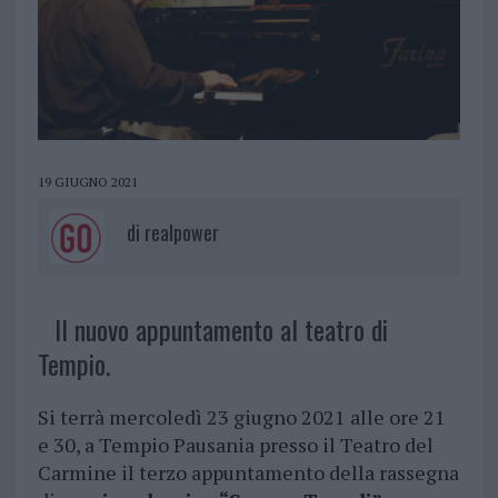
19 GIUGNO 2021
di
realpower
Il nuovo appuntamento al teatro di
Tempio.
Si terrà mercoledì 23 giugno 2021 alle ore 21
e 30, a Tempio Pausania presso il Teatro del
Carmine il terzo appuntamento della rassegna