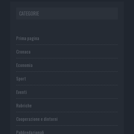
CATEGORIE
Prima pagina
Cronaca
Economia
Sport
Eventi
Rubriche
Cooperazione e dintorni
Publiredazionali