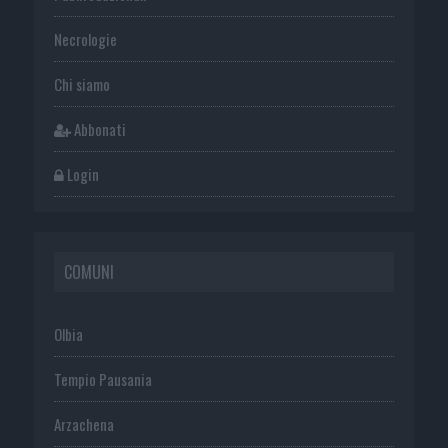
Necrologie
Chi siamo
Abbonati
Login
COMUNI
Olbia
Tempio Pausania
Arzachena