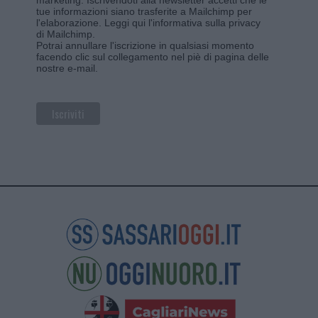
tue informazioni siano trasferite a Mailchimp per
l'elaborazione.
Leggi qui l'informativa sulla privacy
di Mailchimp
.
Potrai annullare l'iscrizione in qualsiasi momento
facendo clic sul collegamento nel piè di pagina delle
nostre e-mail.