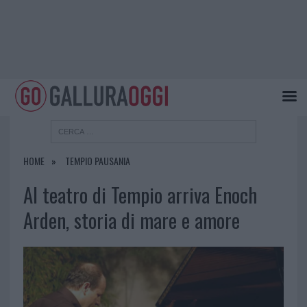
HOME
TEMPIO PAUSANIA
Al teatro di Tempio arriva Enoch
Arden, storia di mare e amore