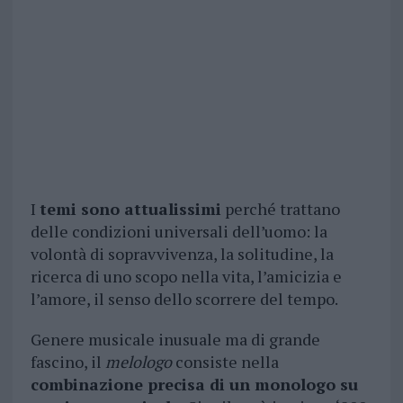
I
temi sono attualissimi
perché trattano
delle condizioni universali dell’uomo: la
volontà di sopravvivenza, la solitudine, la
ricerca di uno scopo nella vita, l’amicizia e
l’amore, il senso dello scorrere del tempo.
Genere musicale inusuale ma di grande
fascino, il
melologo
consiste nella
combinazione precisa di un monologo su