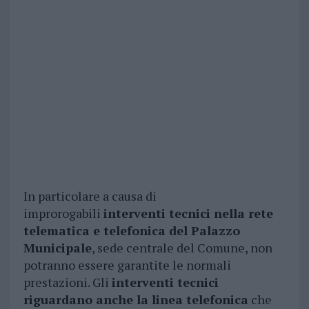
In particolare a causa di
improrogabili
interventi tecnici nella rete
telematica e telefonica del Palazzo
Municipale
, sede centrale del Comune, non
potranno essere garantite le normali
prestazioni. Gli
interventi tecnici
riguardano anche la linea telefonica
che