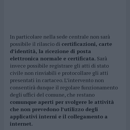
In particolare nella sede centrale non sarà
possibile il rilascio di
certificazioni, carte
d’identità, la ricezione di posta
elettronica normale e certificata.
Sarà
invece possibile registrare gli atti di stato
civile non rinviabili e protocollare gli atti
presentati in cartaceo. L’intervento non
consentirà dunque il regolare funzionamento
degli uffici del comune, che restano
comunque aperti per svolgere le attività
che non prevedono l’utilizzo degli
applicativi interni e il collegamento a
internet.