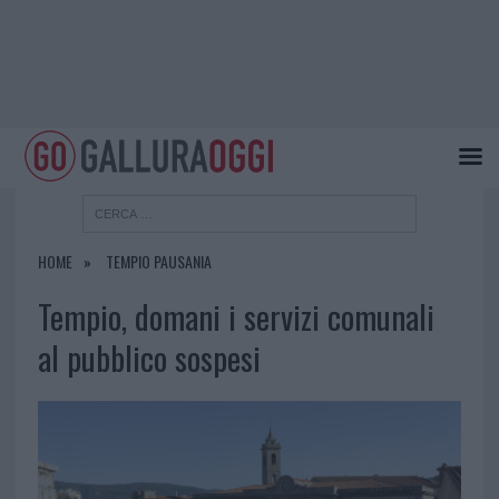
HOME
TEMPIO PAUSANIA
Tempio, domani i servizi comunali
al pubblico sospesi