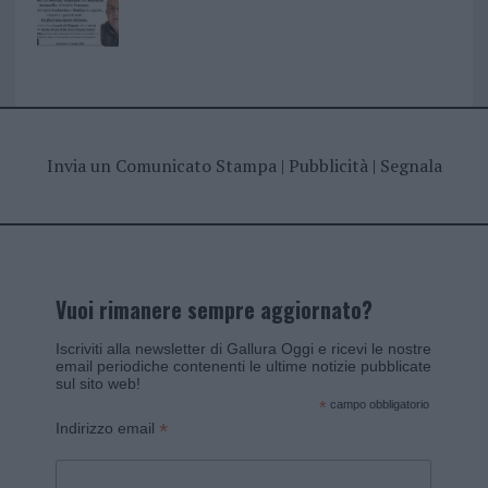
Invia un Comunicato Stampa
|
Pubblicità
|
Segnala
Vuoi rimanere sempre aggiornato?
Iscriviti alla newsletter di Gallura Oggi e ricevi le nostre
email periodiche contenenti le ultime notizie pubblicate
sul sito web!
*
campo obbligatorio
*
Indirizzo email