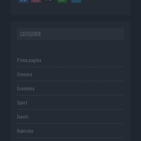
CATEGORIE
Prima pagina
Cronaca
Economia
Sport
Eventi
Rubriche