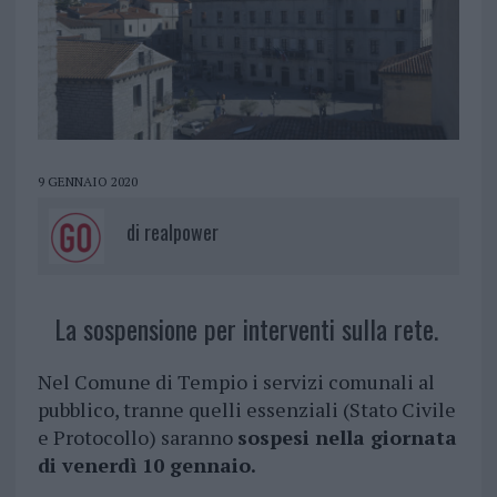
9 GENNAIO 2020
di
realpower
La sospensione per interventi sulla rete.
Nel Comune di Tempio i servizi comunali al
pubblico, tranne quelli essenziali (Stato Civile
e Protocollo) saranno
sospesi nella giornata
di venerdì 10 gennaio.