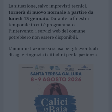
La situazione, salvo imprevisti tecnici,
tornerà di nuovo normale a partire da
lunedì 13 gennaio.
Durante la finestra
temporale in cui è programmato
l’intervento, i servizi web del comune
potrebbero non essere disponibili.
L’amministrazione si scusa per gli eventuali
disagi e ringrazia i cittadini per la pazienza.