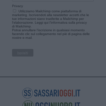
Privacy
Utilizziamo Mailchimp come piattaforma di
marketing. Iscrivendoti alla newsletter accetti che le
tue informazioni siano trasferite a Mailchimp per
l'elaborazione.
Leggi qui l'informativa sulla privacy
di Mailchimp
.
Potrai annullare l'iscrizione in qualsiasi momento
facendo clic sul collegamento nel piè di pagina delle
nostre e-mail.