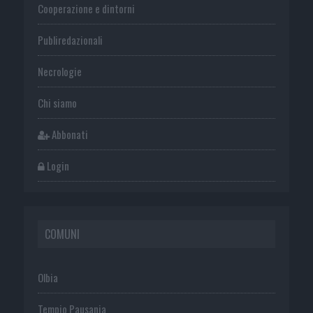
Cooperazione e dintorni
Publiredazionali
Necrologie
Chi siamo
Abbonati
Login
COMUNI
Olbia
Tempio Pausania