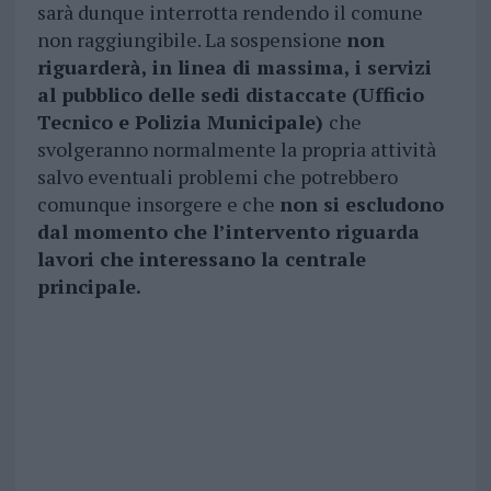
sarà dunque interrotta rendendo il comune
non raggiungibile. La sospensione
non
riguarderà, in linea di massima, i servizi
al pubblico delle sedi distaccate (Ufficio
Tecnico e Polizia Municipale)
che
svolgeranno normalmente la propria attività
salvo eventuali problemi che potrebbero
comunque insorgere e che
non si escludono
dal momento che l’intervento riguarda
lavori che interessano la centrale
principale.