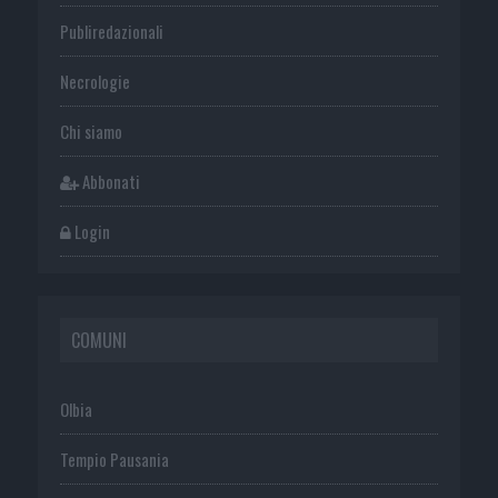
Publiredazionali
Necrologie
Chi siamo
Abbonati
Login
COMUNI
Olbia
Tempio Pausania