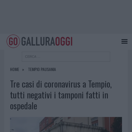
HOME
TEMPIO PAUSANIA
Tre casi di coronavirus a Tempio,
tutti negativi i tamponi fatti in
ospedale