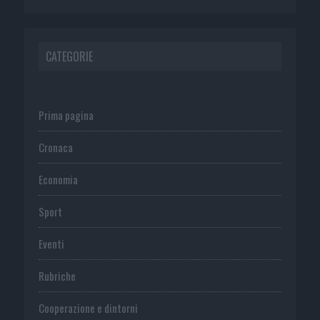
CATEGORIE
Prima pagina
Cronaca
Economia
Sport
Eventi
Rubriche
Cooperazione e dintorni