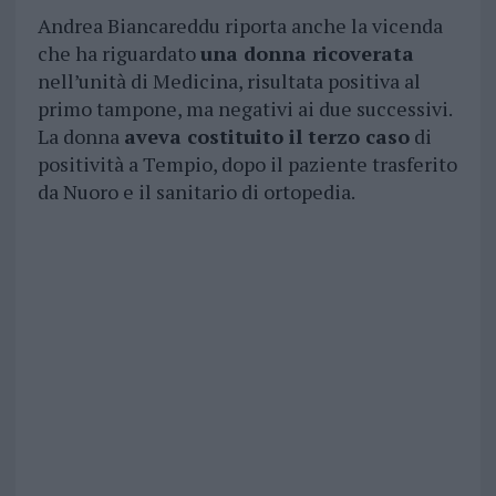
Andrea Biancareddu riporta anche la vicenda
che ha riguardato
una donna ricoverata
nell’unità di Medicina, risultata positiva al
primo tampone, ma negativi ai due successivi.
La donna
aveva costituito il terzo caso
di
positività a Tempio, dopo il paziente trasferito
da Nuoro e il sanitario di ortopedia.