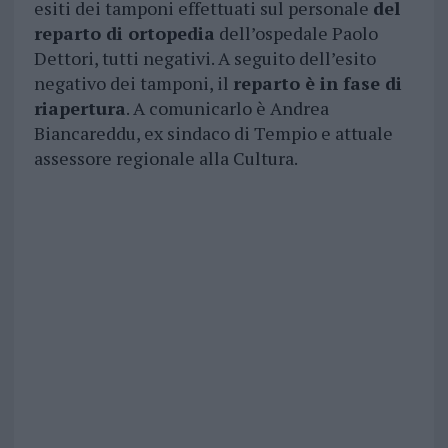
esiti dei tamponi effettuati sul personale
del
reparto di ortopedia
dell’ospedale Paolo
Dettori, tutti negativi. A seguito dell’esito
negativo dei tamponi, il
reparto è in fase di
riapertura
. A comunicarlo è Andrea
Biancareddu, ex sindaco di Tempio e attuale
assessore regionale alla Cultura.