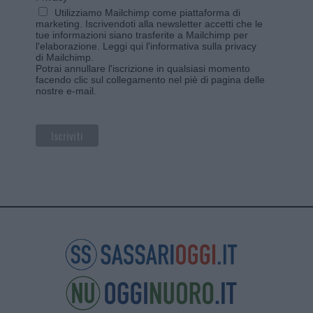
Utilizziamo Mailchimp come piattaforma di
marketing. Iscrivendoti alla newsletter accetti che le
tue informazioni siano trasferite a Mailchimp per
l'elaborazione.
Leggi qui l'informativa sulla privacy
di Mailchimp
.
Potrai annullare l'iscrizione in qualsiasi momento
facendo clic sul collegamento nel piè di pagina delle
nostre e-mail.