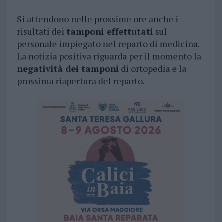
Si attendono nelle prossime ore anche i
risultati dei
tamponi effettutati
sul
personale impiegato nel reparto di medicina.
La notizia positiva riguarda per il momento la
negatività dei tamponi
di ortopedia e la
prossima riapertura del reparto.