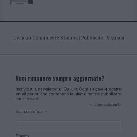
Invia un Comunicato Stampa
|
Pubblicità
|
Segnala
Vuoi rimanere sempre aggiornato?
Iscriviti alla newsletter di Gallura Oggi e ricevi le nostre
email periodiche contenenti le ultime notizie pubblicate
sul sito web!
*
campo obbligatorio
*
Indirizzo email
Privacy