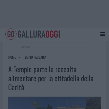
HOME
TEMPIO PAUSANIA
A Tempio parte la raccolta
alimentare per la cittadella della
Carità