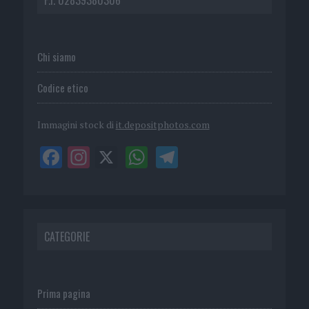
Chi siamo
Codice etico
Immagini stock di
it.depositphotos.com
CATEGORIE
Prima pagina