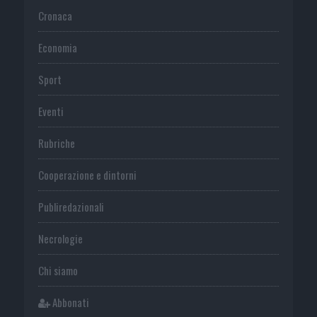
Cronaca
Economia
Sport
Eventi
Rubriche
Cooperazione e dintorni
Publiredazionali
Necrologie
Chi siamo
Abbonati