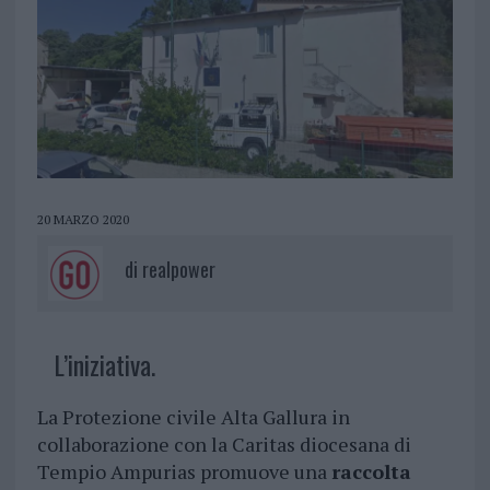
20 MARZO 2020
di
realpower
L’iniziativa.
La Protezione civile Alta Gallura in
collaborazione con la Caritas diocesana di
Tempio Ampurias promuove una
raccolta