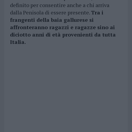
definito per consentire anche a chi arriva
dalla Penisola di essere presente.
Tra i
frangenti della baia gallurese si
affronteranno ragazzi e ragazze sino ai
diciotto anni di età provenienti da tutta
Italia.