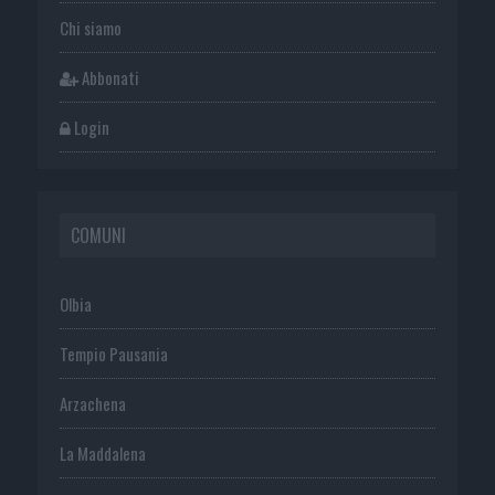
Chi siamo
Abbonati
Login
COMUNI
Olbia
Tempio Pausania
Arzachena
La Maddalena