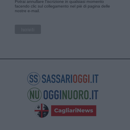
Potrai annullare l'iscrizione in qualsiasi momento
facendo clic sul collegamento nel piè di pagina delle
nostre e-mail.