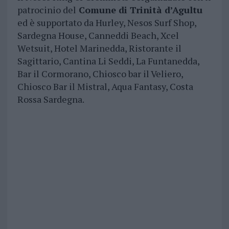
patrocinio del
Comune di Trinità d’Agultu
ed è supportato da Hurley, Nesos Surf Shop,
Sardegna House, Canneddi Beach, Xcel
Wetsuit, Hotel Marinedda, Ristorante il
Sagittario, Cantina Li Seddi, La Funtanedda,
Bar il Cormorano, Chiosco bar il Veliero,
Chiosco Bar il Mistral, Aqua Fantasy, Costa
Rossa Sardegna.