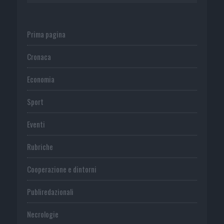
Prima pagina
Cronaca
Economia
Sport
Eventi
Rubriche
Cooperazione e dintorni
Publiredazionali
Necrologie