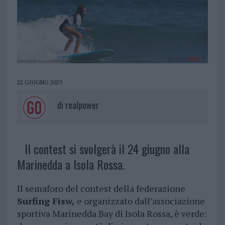
22 GIUGNO 2023
di
realpower
Il contest si svolgerà il 24 giugno alla
Marinedda a Isola Rossa.
Il semaforo del contest della federazione
Surfing Fisw,
e organizzato dall’associazione
sportiva Marinedda Bay di Isola Rossa, è verde: