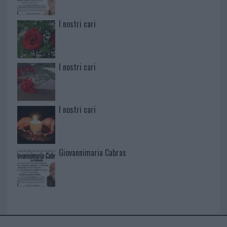
I nostri cari
I nostri cari
I nostri cari
Giovannimaria Cabras