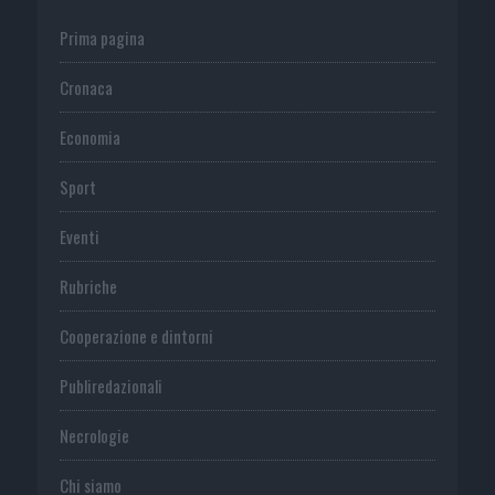
Prima pagina
Cronaca
Economia
Sport
Eventi
Rubriche
Cooperazione e dintorni
Publiredazionali
Necrologie
Chi siamo