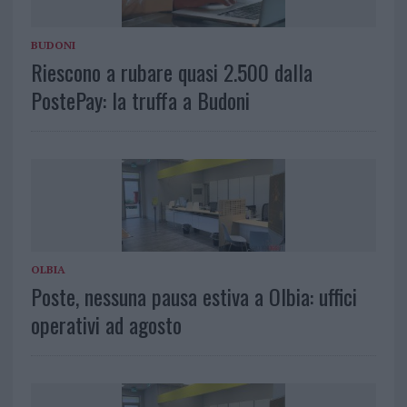
BUDONI
Riescono a rubare quasi 2.500 dalla
PostePay: la truffa a Budoni
OLBIA
Poste, nessuna pausa estiva a Olbia: uffici
operativi ad agosto