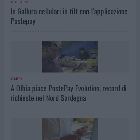
GALLURA
In Gallura cellulari in tilt con l’applicazione
Postepay
OLBIA
A Olbia piace PostePay Evolution, record di
richieste nel Nord Sardegna