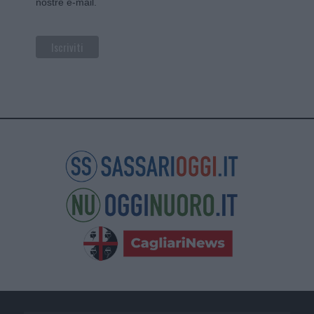
nostre e-mail.