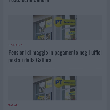
GALLURA
Pensioni di maggio in pagamento negli uffici
postali della Gallura
PALAU