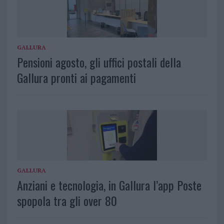
GALLURA
Pensioni agosto, gli uffici postali della
Gallura pronti ai pagamenti
GALLURA
Anziani e tecnologia, in Gallura l’app Poste
spopola tra gli over 80