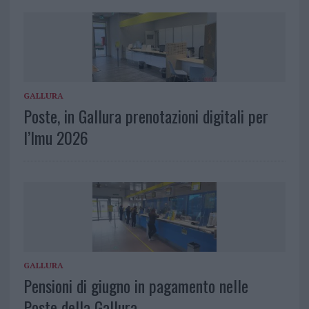
GALLURA
Poste, in Gallura prenotazioni digitali per
l’Imu 2026
GALLURA
Pensioni di giugno in pagamento nelle
Poste della Gallura