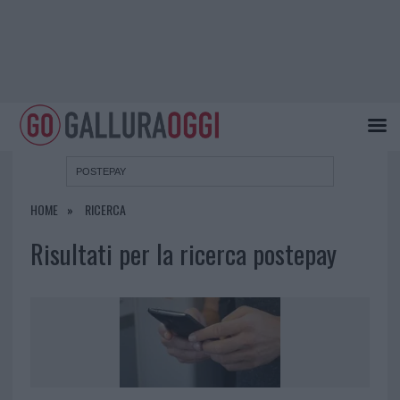
HOME
RICERCA
Risultati per la ricerca postepay