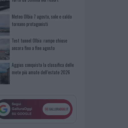
Meteo Olbia 7 agosto, sole e caldo
tornano protagonisti
Test tunnel Olbia: rampe chiuse
ancora fino a fine agosto
Aggius conquista la classifica delle
mete più amate dell’estate 2026