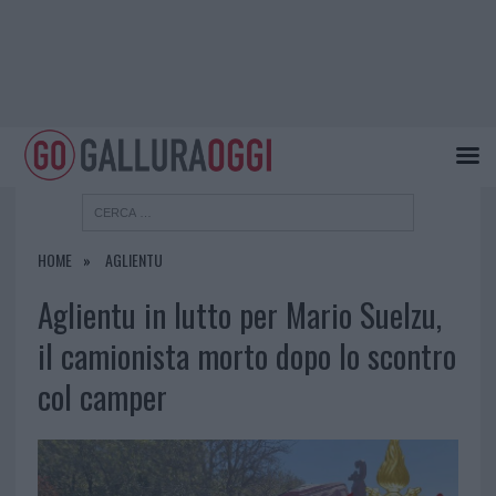
HOME
AGLIENTU
Aglientu in lutto per Mario Suelzu,
il camionista morto dopo lo scontro
col camper