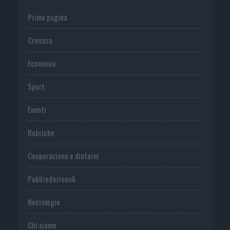
Prima pagina
Cronaca
Economia
Sport
Eventi
Rubriche
Cooperazione e dintorni
Publiredazionali
Necrologie
Chi siamo