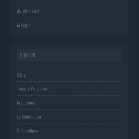
Abbonati
Login
COMUNI
Olbia
Tempio Pausania
Arzachena
La Maddalena
S. T. Gallura