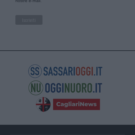
nostre e-mail.