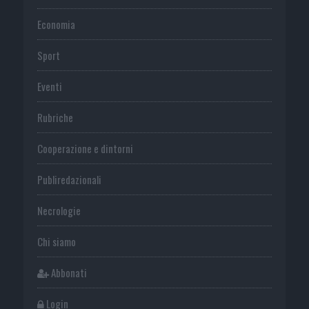
Economia
Sport
Eventi
Rubriche
Cooperazione e dintorni
Publiredazionali
Necrologie
Chi siamo
Abbonati
Login