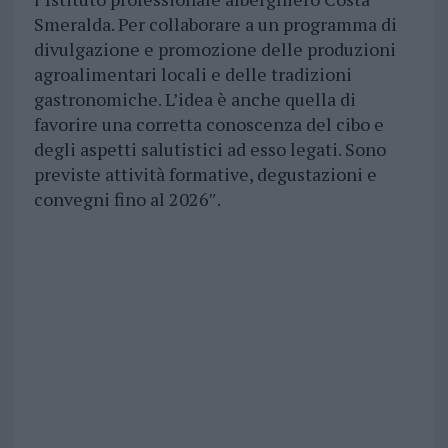
Smeralda. Per collaborare a un programma di
divulgazione e promozione delle produzioni
agroalimentari locali e delle tradizioni
gastronomiche. L’idea è anche quella di
favorire una corretta conoscenza del cibo e
degli aspetti salutistici ad esso legati. Sono
previste attività formative, degustazioni e
convegni fino al 2026″.