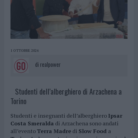
1 OTTOBRE 2024
di
realpower
Studenti dell’alberghiero di Arzachena a
Torino
Studenti e insegnanti dell’alberghiero
Ipsar
Costa Smeralda
di Arzachena sono andati
all’evento
Terra Madre
di
Slow Food
a