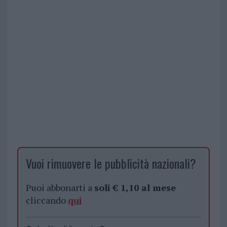
Vuoi rimuovere le pubblicità nazionali?
Puoi abbonarti a
soli € 1,10 al mese
cliccando
qui