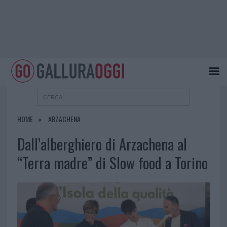
HOME
ARZACHENA
Dall’alberghiero di Arzachena al
“Terra madre” di Slow food a Torino