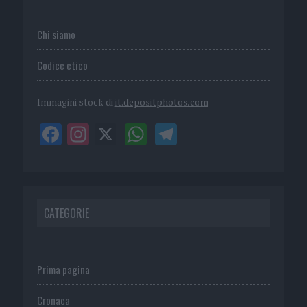
Chi siamo
Codice etico
Immagini stock di
it.depositphotos.com
CATEGORIE
Prima pagina
Cronaca