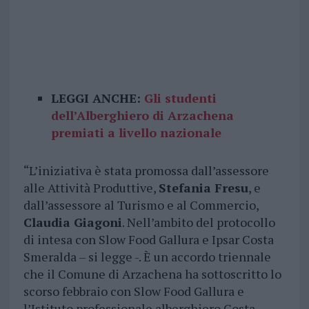
LEGGI ANCHE:
Gli studenti
dell’Alberghiero di Arzachena
premiati a livello nazionale
“L’iniziativa è stata promossa dall’assessore
alle Attività Produttive,
Stefania Fresu
, e
dall’assessore al Turismo e al Commercio,
Claudia Giagoni
. Nell’ambito del protocollo
di intesa con Slow Food Gallura e Ipsar Costa
Smeralda – si legge -. È un accordo triennale
che il Comune di Arzachena ha sottoscritto lo
scorso febbraio con Slow Food Gallura e
l’Istituto professionale alberghiero Costa