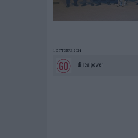
1 OTTOBRE 2024
di
realpower