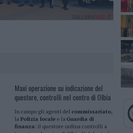
Maxi operazione su indicazione del
questore, controlli nel centro di Olbia
In campo gli agenti del
commissariato
,
la
Polizia locale
e la
Guardia di
finanza
: il questore ordina controlli a